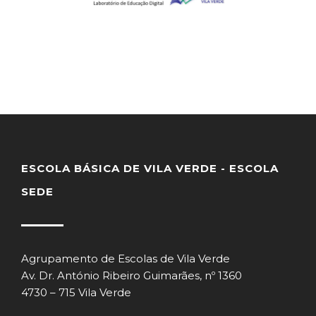
ESCOLA BÁSICA DE VILA VERDE - ESCOLA
SEDE
Agrupamento de Escolas de Vila Verde
Av. Dr. António Ribeiro Guimarães, nº 1360
4730 – 715 Vila Verde