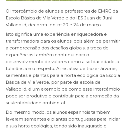
O intercâmbio de alunos e professores de EMRC da
Escola Básica de Vila Verde e do IES Juan de Juni –
Valladolid, decorreu entre 20 e 24 de março.
Isto significa uma experiência enriquecedora e
transformadora para os alunos, pois além de permitir
a compreensão dos desafios globais, a troca de
experiências também contribui para o
desenvolvimento de valores como a solidariedade, a
tolerância e o respeito. A iniciativa de trazer árvores,
sementes e plantas para a horta ecológica da Escola
Básica de Vila Verde, por parte da escola de
Valladolid, é um exemplo de como esse intercâmbio
pode ser produtivo e contribuir para a promoção da
sustentabilidade ambiental.
Do mesmo modo, os alunos espanhóis também
levaram sementes e plantas portuguesas para iniciar
a sua horta ecológica, tendo sido inaugurado o