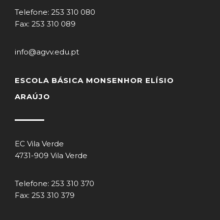
Telefone: 253 310 080
Fax: 253 310 089
info@agvv.edu.pt
ESCOLA BÁSICA MONSENHOR ELÍSIO
ARAÚJO
EC Vila Verde
4731-909 Vila Verde
Telefone: 253 310 370
Fax: 253 310 379