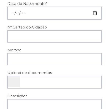
Data de Nascimento*
Nº Cartão do Cidadão
Morada
Upload de documentos
Descrição*