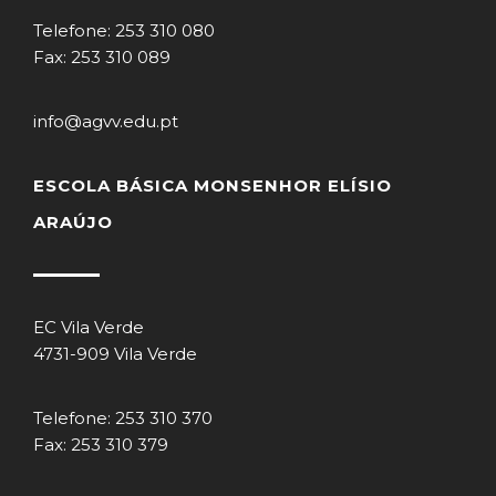
Telefone: 253 310 080
Fax: 253 310 089
info@agvv.edu.pt
ESCOLA BÁSICA MONSENHOR ELÍSIO
ARAÚJO
EC Vila Verde
4731-909 Vila Verde
Telefone: 253 310 370
Fax: 253 310 379