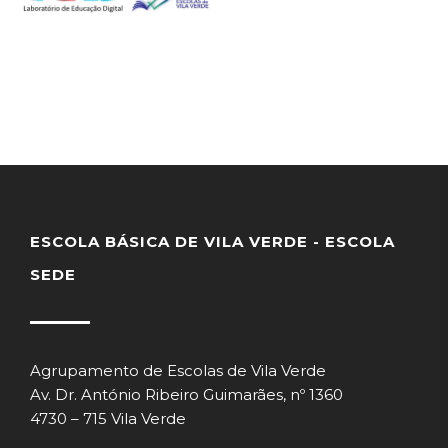
ESCOLA BÁSICA DE VILA VERDE - ESCOLA
SEDE
Agrupamento de Escolas de Vila Verde
Av. Dr. António Ribeiro Guimarães, nº 1360
4730 – 715 Vila Verde