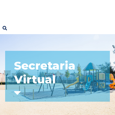
Secretaria
Virtual