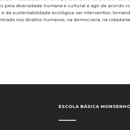
o pela diversidade humana e cultural e agir de acordo co
 e da sustentabilidade ecológica; ser interventivo, toman
trada nos direitos humanos, na democracia, na cidadania,
ESCOLA BÁSICA MONSENHO