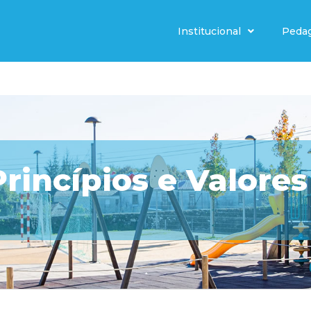
Institucional
Peda
Princípios e Valores