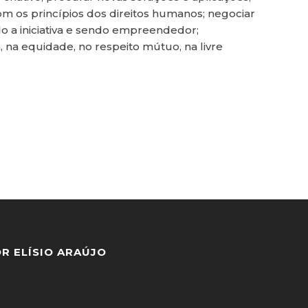
m os princípios dos direitos humanos; negociar
do a iniciativa e sendo empreendedor;
 na equidade, no respeito mútuo, na livre
R ELÍSIO ARAÚJO