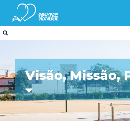
Visão, Missão, 