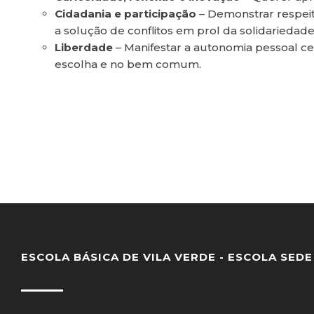
Cidadania e participação
– Demonstrar respeit
a solução de conflitos em prol da solidariedade
Liberdade
– Manifestar a autonomia pessoal cen
escolha e no bem comum.
ESCOLA BÁSICA DE VILA VERDE - ESCOLA SEDE