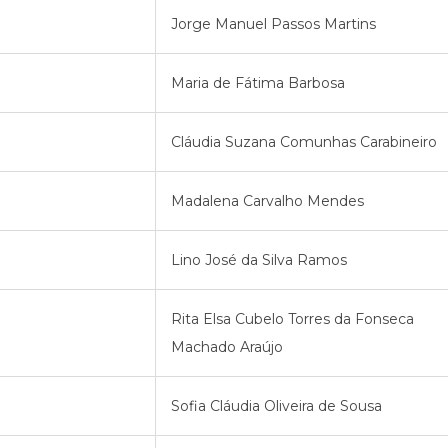
Jorge Manuel Passos Martins
Maria de Fátima Barbosa
Cláudia Suzana Comunhas Carabineiro
Madalena Carvalho Mendes
Lino José da Silva Ramos
Rita Elsa Cubelo Torres da Fonseca
Machado Araújo
Sofia Cláudia Oliveira de Sousa