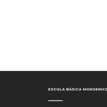
ESCOLA BÁSICA MONSENHO