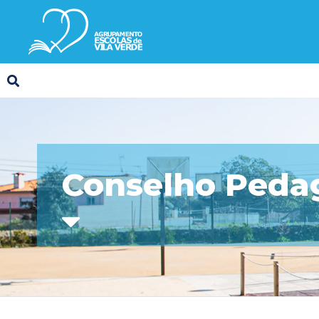
Conselho Peda