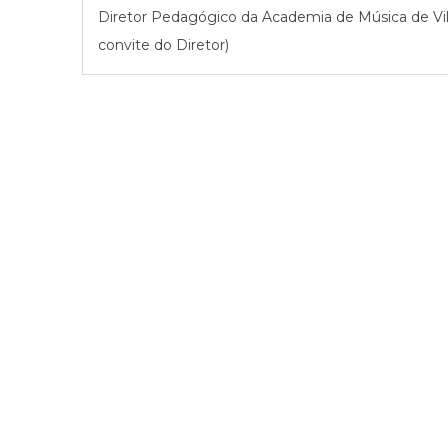
Diretor Pedagógico da Academia de Música de Vil
convite do Diretor)