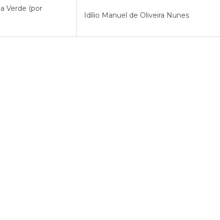
a Verde (por
Idílio Manuel de Oliveira Nunes