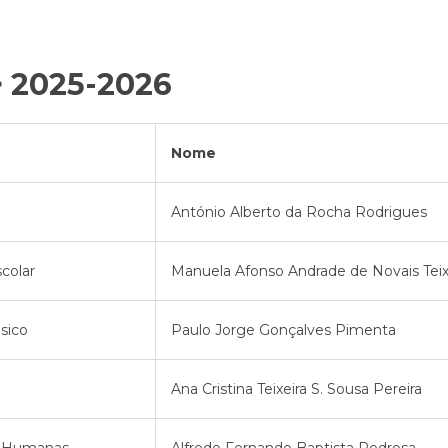
 2025-2026
Nome
António Alberto da Rocha Rodrigues
colar
Manuela Afonso Andrade de Novais Teix
sico
Paulo Jorge Gonçalves Pimenta
Ana Cristina Teixeira S. Sousa Pereira