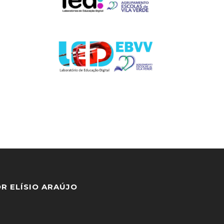
R ELÍSIO ARAÚJO