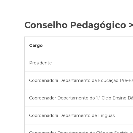
Conselho Pedagógico >
Cargo
Presidente
Coordenadora Departamento da Educação Pré-Es
Coordenador Departamento do 1.º Ciclo Ensino Bá
Coordenadora Departamento de Línguas