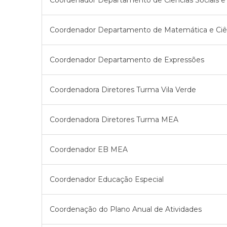
Coordenador Departamento de Ciências Sociais 
Coordenador Departamento de Matemática e Ciên
Coordenador Departamento de Expressões
Coordenadora Diretores Turma Vila Verde
Coordenadora Diretores Turma MEA
Coordenador EB MEA
Coordenador Educação Especial
Coordenação do Plano Anual de Atividades