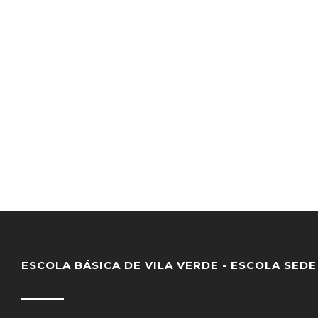
ESCOLA BÁSICA DE VILA VERDE - ESCOLA SEDE