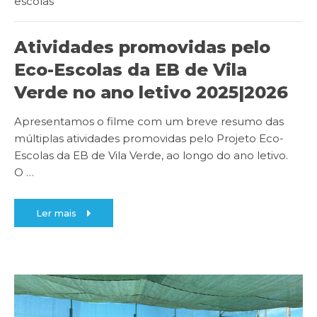
escolas
Atividades promovidas pelo
Eco-Escolas da EB de Vila
Verde no ano letivo 2025|2026
Apresentamos o filme com um breve resumo das
múltiplas atividades promovidas pelo Projeto Eco-
Escolas da EB de Vila Verde, ao longo do ano letivo.
O
…
Ler mais