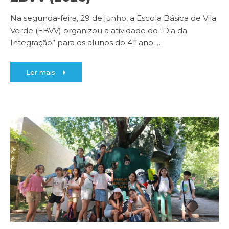
Na segunda-feira, 29 de junho, a Escola Básica de Vila
Verde (EBVV) organizou a atividade do “Dia da
Integração” para os alunos do 4.º ano.
…
Ler mais