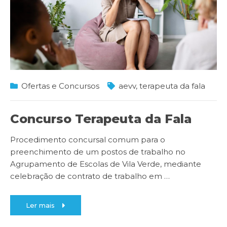
Ofertas e Concursos
aevv
,
terapeuta da fala
Concurso Terapeuta da Fala
Procedimento concursal comum para o
preenchimento de um postos de trabalho no
Agrupamento de Escolas de Vila Verde, mediante
celebração de contrato de trabalho em
…
Ler mais