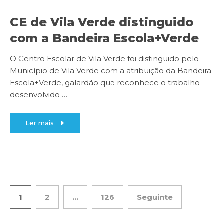
CE de Vila Verde distinguido
com a Bandeira Escola+Verde
O Centro Escolar de Vila Verde foi distinguido pelo
Município de Vila Verde com a atribuição da Bandeira
Escola+Verde, galardão que reconhece o trabalho
desenvolvido
…
Ler mais
1
2
…
126
Seguinte