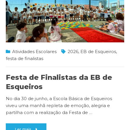
Atividades Escolares
2026
,
EB de Esqueiros
,
festa de finalistas
Festa de Finalistas da EB de
Esqueiros
No dia 30 de junho, a Escola Básica de Esqueiros
viveu uma manhã repleta de emoção, alegria e
partilha com a realização da Festa de
…
Ler mais