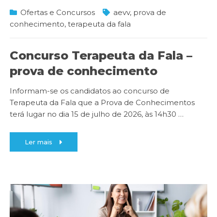
Ofertas e Concursos
aevv
,
prova de
conhecimento
,
terapeuta da fala
Concurso Terapeuta da Fala –
prova de conhecimento
Informam-se os candidatos ao concurso de
Terapeuta da Fala que a Prova de Conhecimentos
terá lugar no dia 15 de julho de 2026, às 14h30
…
Ler mais