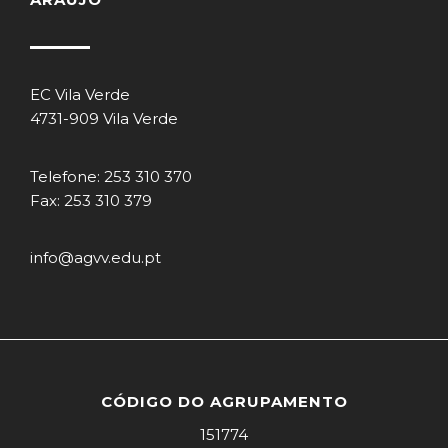
EC Vila Verde
4731-909 Vila Verde
Telefone: 253 310 370
Fax: 253 310 379
info@agvv.edu.pt
CÓDIGO DO AGRUPAMENTO
151774