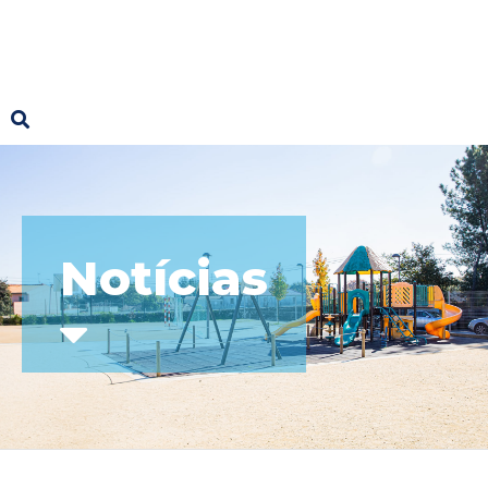
Notícias