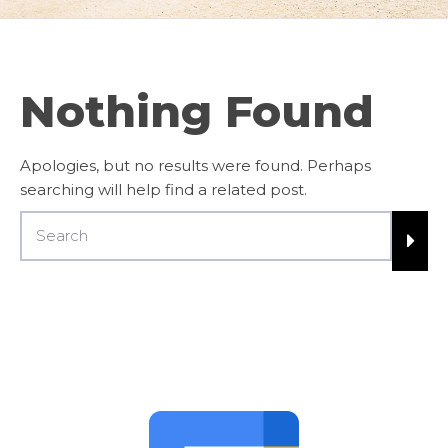
Nothing Found
Apologies, but no results were found. Perhaps
searching will help find a related post.