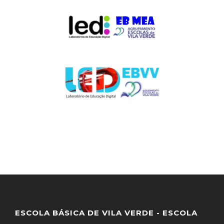
ESCOLA BÁSICA DE VILA VERDE - ESCOLA