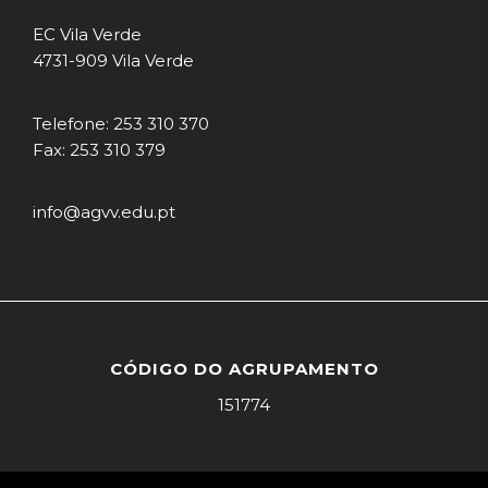
EC Vila Verde
4731-909 Vila Verde
Telefone: 253 310 370
Fax: 253 310 379
info@agvv.edu.pt
CÓDIGO DO AGRUPAMENTO
151774