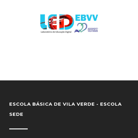
ESCOLA BÁSICA DE VILA VERDE - ESCOLA
SEDE