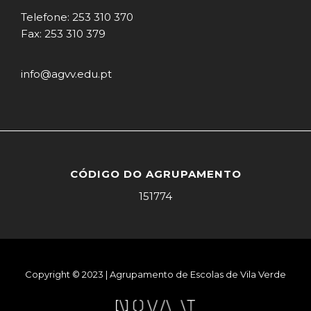
Telefone: 253 310 370
Fax: 253 310 379
info@agvv.edu.pt
CÓDIGO DO AGRUPAMENTO
151774
Copyright © 2023 | Agrupamento de Escolas de Vila Verde