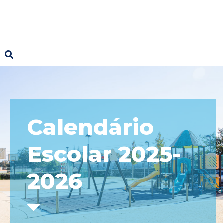
Calendário
Escolar 2025-
2026