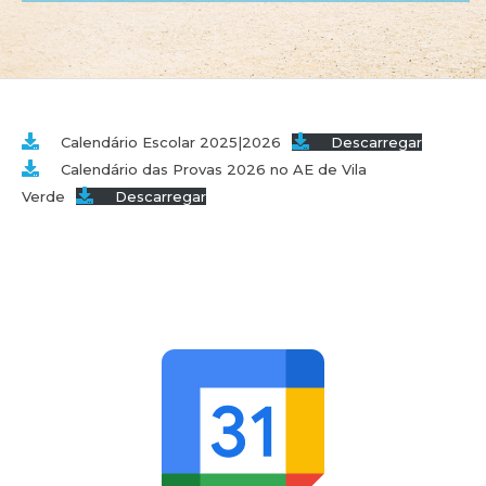
Calendário Escolar 2025|2026
Descarregar
Calendário das Provas 2026 no AE de Vila
Verde
Descarregar