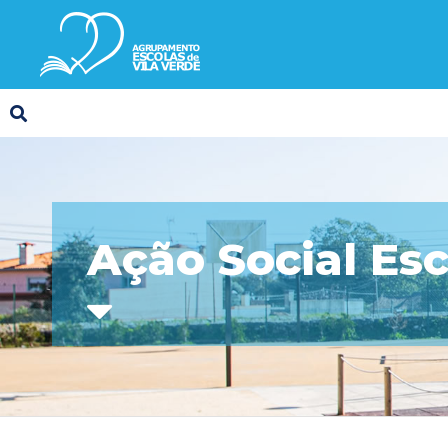
Ação Social Esc