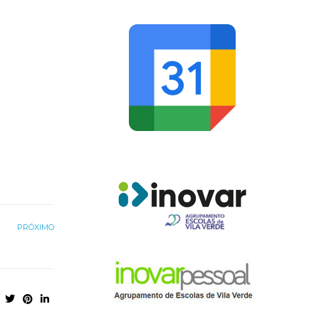
PRÓXIMO