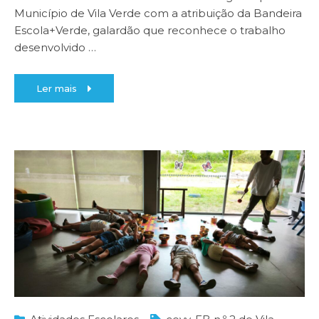
Município de Vila Verde com a atribuição da Bandeira
Escola+Verde, galardão que reconhece o trabalho
desenvolvido
…
Ler mais