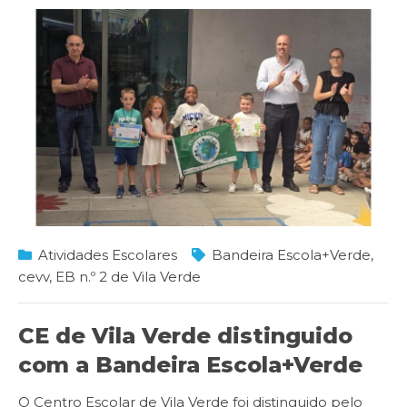
Atividades Escolares
Bandeira Escola+Verde
,
cevv
,
EB n.º 2 de Vila Verde
CE de Vila Verde distinguido
com a Bandeira Escola+Verde
O Centro Escolar de Vila Verde foi distinguido pelo