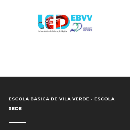
ESCOLA BÁSICA DE VILA VERDE - ESCOLA
SEDE