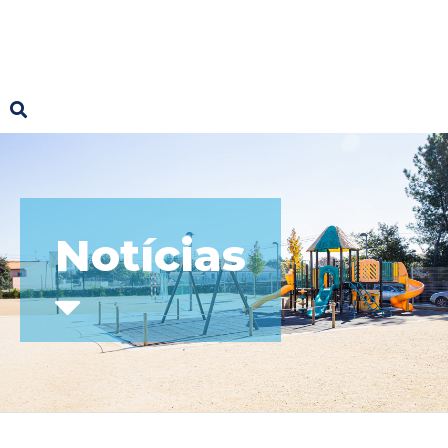
Notícias