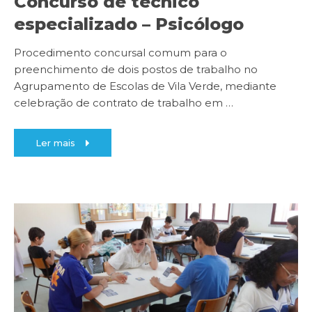
Concurso de técnico
especializado – Psicólogo
Procedimento concursal comum para o
preenchimento de dois postos de trabalho no
Agrupamento de Escolas de Vila Verde, mediante
celebração de contrato de trabalho em
…
Ler mais