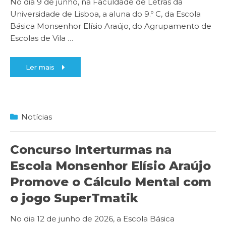
No dia 9 de junho, na Faculdade de Letras da
Universidade de Lisboa, a aluna do 9.º C, da Escola
Básica Monsenhor Elísio Araújo, do Agrupamento de
Escolas de Vila
…
Ler mais
Notícias
Concurso Interturmas na
Escola Monsenhor Elísio Araújo
Promove o Cálculo Mental com
o jogo SuperTmatik
No dia 12 de junho de 2026, a Escola Básica