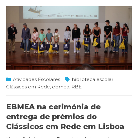
Atividades Escolares
biblioteca escolar
,
Clássicos em Rede
,
ebmea
,
RBE
EBMEA na cerimónia de
entrega de prémios do
Clássicos em Rede em Lisboa