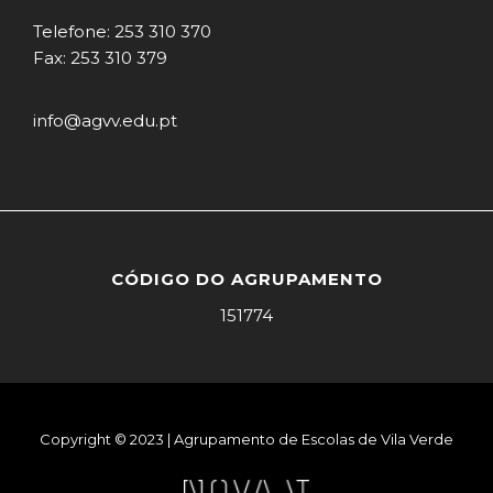
Telefone: 253 310 370
Fax: 253 310 379
info@agvv.edu.pt
CÓDIGO DO AGRUPAMENTO
151774
Copyright © 2023 | Agrupamento de Escolas de Vila Verde