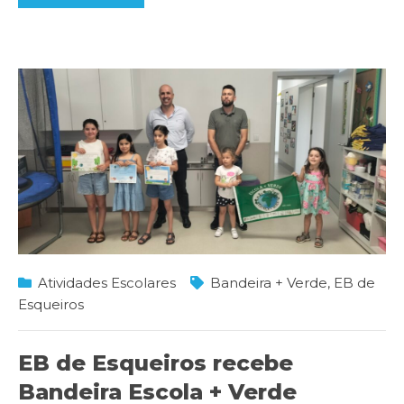
Atividades Escolares
Bandeira + Verde
,
EB de
Esqueiros
EB de Esqueiros recebe
Bandeira Escola + Verde