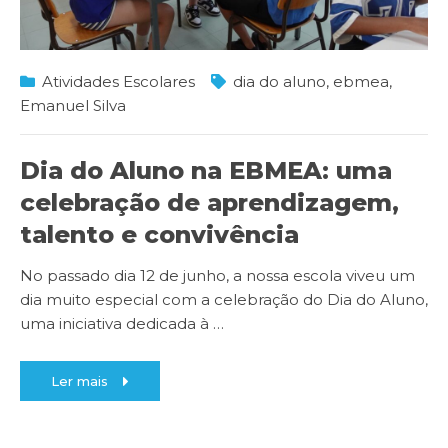
Atividades Escolares
dia do aluno
,
ebmea
,
Emanuel Silva
Dia do Aluno na EBMEA: uma
celebração de aprendizagem,
talento e convivência
No passado dia 12 de junho, a nossa escola viveu um
dia muito especial com a celebração do Dia do Aluno,
uma iniciativa dedicada à
…
Ler mais