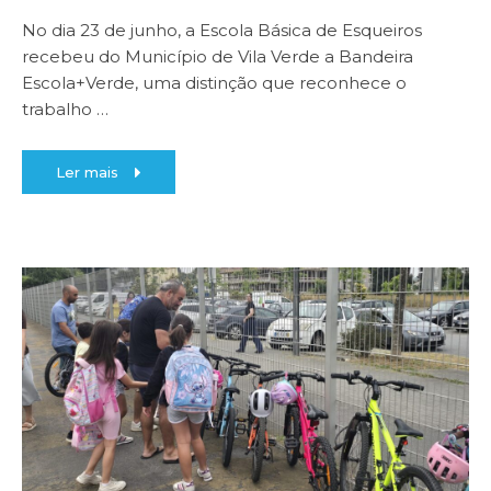
No dia 23 de junho, a Escola Básica de Esqueiros
recebeu do Município de Vila Verde a Bandeira
Escola+Verde, uma distinção que reconhece o
trabalho
…
Ler mais