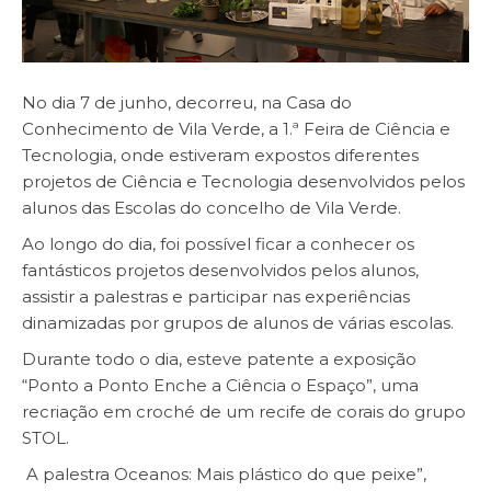
No dia 7 de junho, decorreu, na Casa do
Conhecimento de Vila Verde, a 1.ª Feira de Ciência e
Tecnologia, onde estiveram expostos diferentes
projetos de Ciência e Tecnologia desenvolvidos pelos
alunos das Escolas do concelho de Vila Verde.
Ao longo do dia, foi possível ficar a conhecer os
fantásticos projetos desenvolvidos pelos alunos,
assistir a palestras e participar nas experiências
dinamizadas por grupos de alunos de várias escolas.
Durante todo o dia, esteve patente a exposição
“Ponto a Ponto Enche a Ciência o Espaço”, uma
recriação em croché de um recife de corais do grupo
STOL.
A palestra Oceanos: Mais plástico do que peixe”,