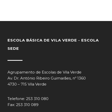
ESCOLA BÁSICA DE VILA VERDE - ESCOLA
SEDE
Agrupamento de Escolas de Vila Verde
Av. Dr. António Ribeiro Guimarães, nº 1360
4730 – 715 Vila Verde
Telefone: 253 310 080
Fax: 253 310 089