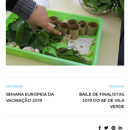
ANTERIOR
PRÓXIMO
SEMANA EUROPEIA DA
BAILE DE FINALISTAS
VACINAÇÃO 2019
2019 DO AE DE VILA
VERDE