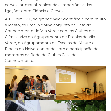
cerveja artesanal, realçando a importância das
ligações entre Ciência e Cerveja.
A 1.ª Feira C&T, de grande valor científico e com muito
sucesso, foi uma iniciativa conjunta da Casa do
Conhecimento de Vila Verde com os Clubes de
Ciência Viva do Agrupamento de Escolas de Vila
Verde, do Agrupamento de Escolas de Moure e
Ribeira do Neiva, contando com a participação dos
membros da Rede de Clubes Casa do
Conhecimento.