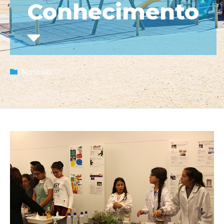
Conhecimento
Notícias