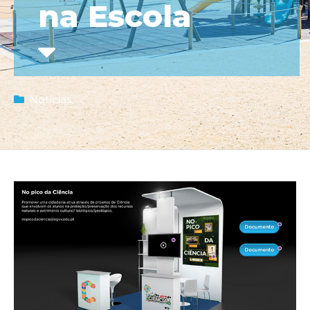
na Escola
Notícias