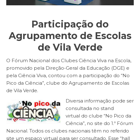
Participação do
Agrupamento de Escolas
de Vila Verde
O Fórum Nacional dos Clubes Ciência Viva na Escola,
promovido pela Direção-Geral da Educação (DGE) e
pela Ciência Viva, contou com a participação do “No
Pico da Ciência”, clube do Agrupamento de Escolas
de Vila Verde.
Diversa informação pode ser
consultada no
stand
virtual
do clube “No Pico da
Ciência”, no site do 1.º Fórum
Nacional. Todos os clubes nacionais têm no referido
site um espaço virtual para ser consultado. Esse “hall