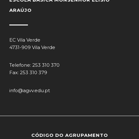
ARAÚJO
EC Vila Verde
4731-909 Vila Verde
Telefone: 253 310 370
Fax: 253 310 379
info@agvv.edu.pt
CÓDIGO DO AGRUPAMENTO