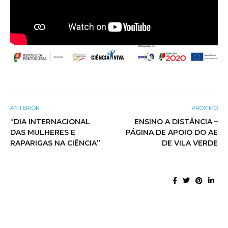
ANTERIOR
PRÓXIMO
“DIA INTERNACIONAL
ENSINO A DISTÂNCIA –
DAS MULHERES E
PÁGINA DE APOIO DO AE
RAPARIGAS NA CIÊNCIA”
DE VILA VERDE