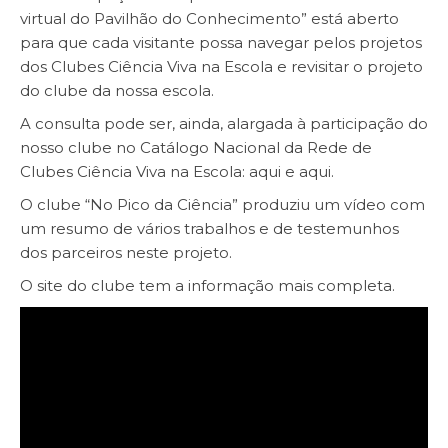
virtual do Pavilhão do Conhecimento” está aberto
para que cada visitante possa navegar pelos projetos
dos Clubes Ciência Viva na Escola e revisitar o projeto
do clube da nossa escola.
A consulta pode ser, ainda, alargada à participação do
nosso clube no Catálogo Nacional da Rede de
Clubes Ciência Viva na Escola:
aqui
e
aqui
.
O clube “No Pico da Ciência” produziu um vídeo com
um resumo de vários trabalhos e de testemunhos
dos parceiros neste projeto.
O
site do clube
tem a informação mais completa.