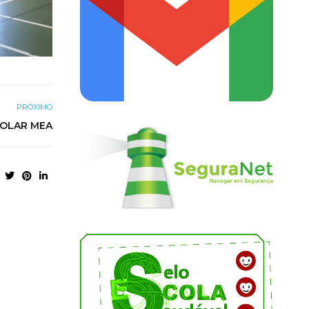
PRÓXIMO
COLAR MEA