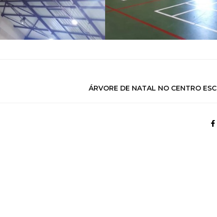
ÁRVORE DE NATAL NO CENTRO ES