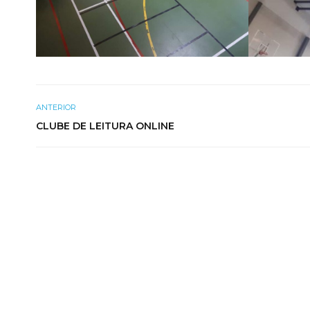
ANTERIOR
CLUBE DE LEITURA ONLINE