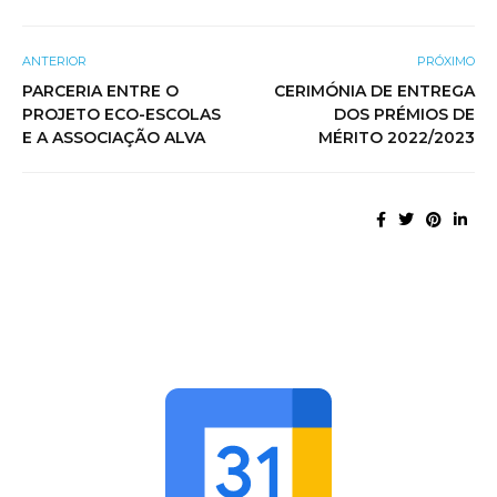
ANTERIOR
PRÓXIMO
PARCERIA ENTRE O
CERIMÓNIA DE ENTREGA
PROJETO ECO-ESCOLAS
DOS PRÉMIOS DE
E A ASSOCIAÇÃO ALVA
MÉRITO 2022/2023