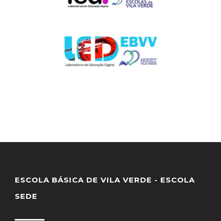
ESCOLA BÁSICA DE VILA VERDE - ESCOLA
SEDE