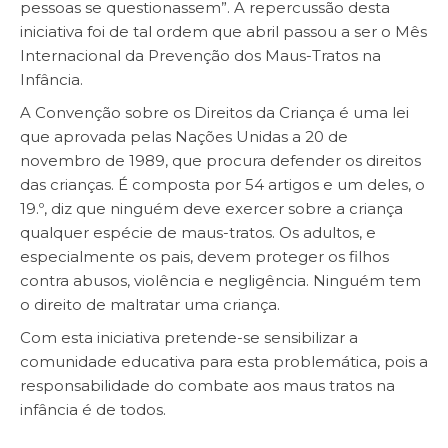
pessoas se questionassem”. A repercussão desta
iniciativa foi de tal ordem que abril passou a ser o Mês
Internacional da Prevenção dos Maus-Tratos na
Infância.
A Convenção sobre os Direitos da Criança é uma lei
que aprovada pelas Nações Unidas a 20 de
novembro de 1989, que procura defender os direitos
das crianças. É composta por 54 artigos e um deles, o
19.º, diz que ninguém deve exercer sobre a criança
qualquer espécie de maus-tratos. Os adultos, e
especialmente os pais, devem proteger os filhos
contra abusos, violência e negligência. Ninguém tem
o direito de maltratar uma criança.
Com esta iniciativa pretende-se sensibilizar a
comunidade educativa para esta problemática, pois a
responsabilidade do combate aos maus tratos na
infância é de todos.