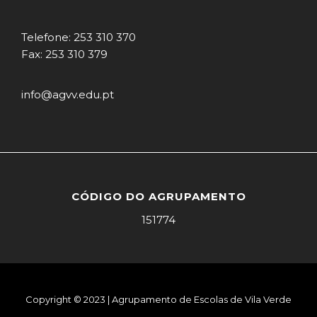
Telefone: 253 310 370
Fax: 253 310 379
info@agvv.edu.pt
CÓDIGO DO AGRUPAMENTO
151774
Copyright © 2023 | Agrupamento de Escolas de Vila Verde