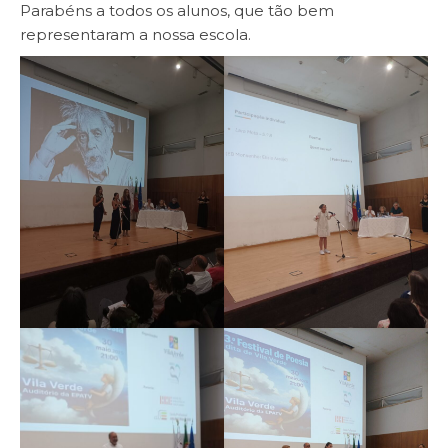
Parabéns a todos os alunos, que tão bem
representaram a nossa escola.