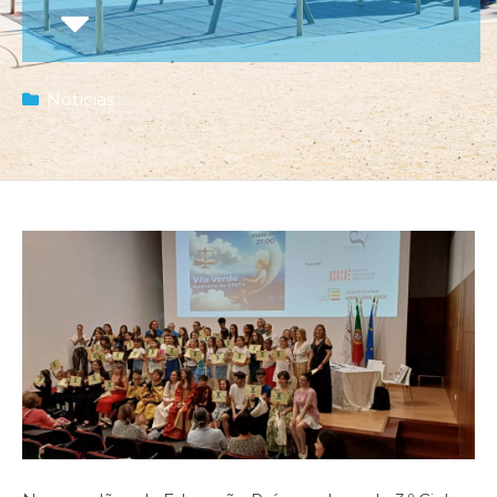
Notícias