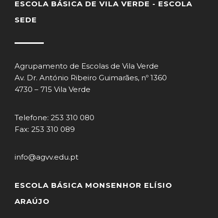
ESCOLA BÁSICA DE VILA VERDE - ESCOLA
SEDE
Agrupamento de Escolas de Vila Verde
Av. Dr. António Ribeiro Guimarães, nº 1360
4730 – 715 Vila Verde
Telefone: 253 310 080
Fax: 253 310 089
info@agvv.edu.pt
ESCOLA BÁSICA MONSENHOR ELÍSIO
ARAÚJO