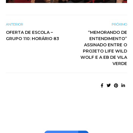
ANTERIOR
PRÓXIMO
OFERTA DE ESCOLA –
“MEMORANDO DE
GRUPO 110: HORÁRIO 83
ENTENDIMENTO”
ASSINADO ENTRE O
PROJETO LIFE WILD
WOLF E A EB DE VILA
VERDE