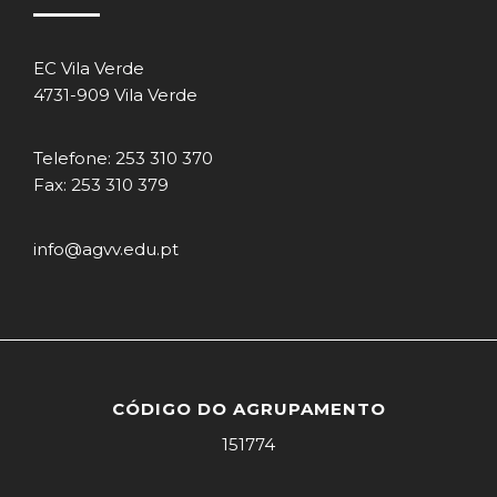
EC Vila Verde
4731-909 Vila Verde
Telefone: 253 310 370
Fax: 253 310 379
info@agvv.edu.pt
CÓDIGO DO AGRUPAMENTO
151774