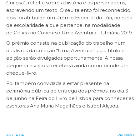
Curiosa”, refletiu sobre a história e as personagens,
escrevendo um texto. O seu talento foi reconhecido,
pois foi atribuído um Prémio Especial do Júri, no ciclo
de escolaridade a que pertence, na modalidade
de Crítica no Concurso Uma Aventura… Literária 2019.
O prémio consiste na publicação do trabalho num
dos livros da coleção “Uma Aventura”, cujo título e
edição serão divulgados oportunamente. A nossa
pequena escritora receberá ainda como brinde um
cheque-livro.
Foi também convidada a estar presente na
cerimónia pública de entrega dos prémios, no dia 3
de junho na Feira do Livro de Lisboa para conhecer as
escritoras Ana Maria Magalhães e Isabel Alçada.
ANTERIOR
PRÓXIMO