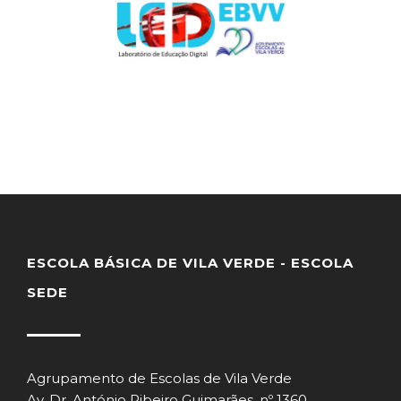
ESCOLA BÁSICA DE VILA VERDE - ESCOLA
SEDE
Agrupamento de Escolas de Vila Verde
Av. Dr. António Ribeiro Guimarães, nº 1360