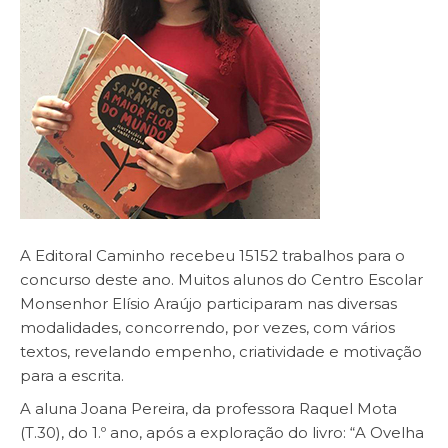
A Editoral Caminho recebeu 15152 trabalhos para o
concurso deste ano. Muitos alunos do Centro Escolar
Monsenhor Elísio Araújo participaram nas diversas
modalidades, concorrendo, por vezes, com vários
textos, revelando empenho, criatividade e motivação
para a escrita.
A aluna Joana Pereira, da professora Raquel Mota
(T.30), do 1.º ano, após a exploração do livro: “A Ovelha