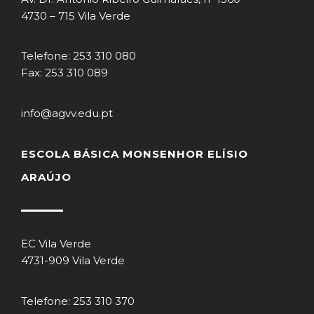
4730 – 715 Vila Verde
Telefone: 253 310 080
Fax: 253 310 089
info@agvv.edu.pt
ESCOLA BÁSICA MONSENHOR ELÍSIO
ARAÚJO
EC Vila Verde
4731-909 Vila Verde
Telefone: 253 310 370