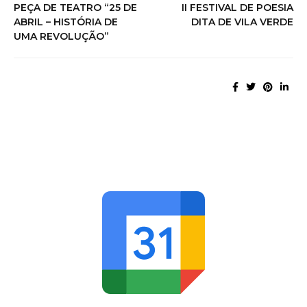
PEÇA DE TEATRO “25 DE
II FESTIVAL DE POESIA
ABRIL – HISTÓRIA DE
DITA DE VILA VERDE
UMA REVOLUÇÃO”