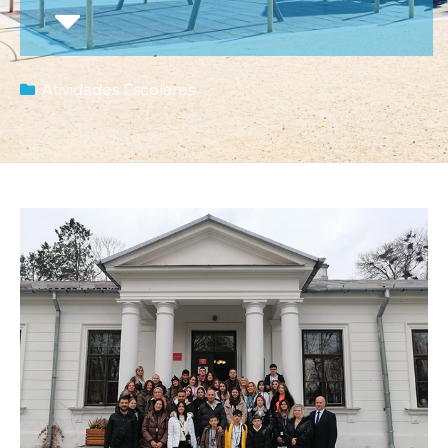
Atividades Escolares