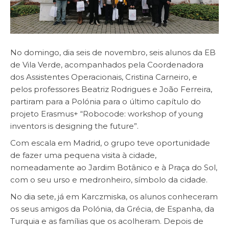
No domingo, dia seis de novembro, seis alunos da EB
de Vila Verde, acompanhados pela Coordenadora
dos Assistentes Operacionais, Cristina Carneiro, e
pelos professores Beatriz Rodrigues e João Ferreira,
partiram para a Polónia para o último capítulo do
projeto Erasmus+ “Robocode: workshop of young
inventors is designing the future”.
Com escala em Madrid, o grupo teve oportunidade
de fazer uma pequena visita à cidade,
nomeadamente ao Jardim Botânico e à Praça do Sol,
com o seu urso e medronheiro, símbolo da cidade.
No dia sete, já em Karczmiska, os alunos conheceram
os seus amigos da Polónia, da Grécia, de Espanha, da
Turquia e as famílias que os acolheram. Depois de