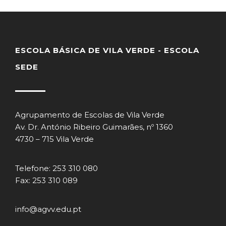
ESCOLA BÁSICA DE VILA VERDE - ESCOLA
SEDE
Agrupamento de Escolas de Vila Verde
Av. Dr. António Ribeiro Guimarães, nº 1360
4730 – 715 Vila Verde
Telefone: 253 310 080
Fax: 253 310 089
info@agvv.edu.pt