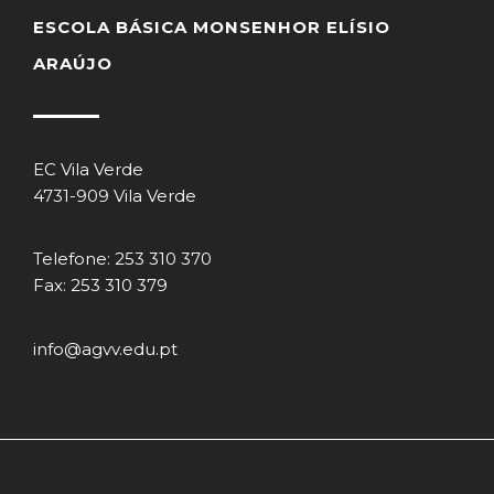
ESCOLA BÁSICA MONSENHOR ELÍSIO
ARAÚJO
EC Vila Verde
4731-909 Vila Verde
Telefone: 253 310 370
Fax: 253 310 379
info@agvv.edu.pt