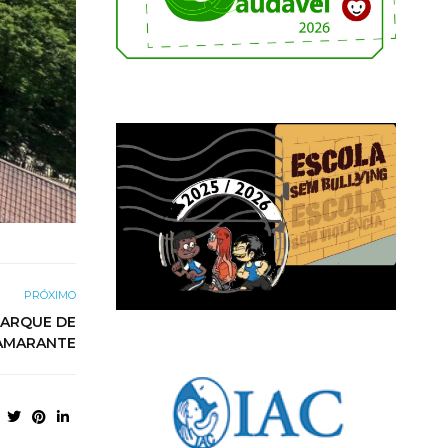
PRÓXIMO
PARQUE DE
AMARANTE