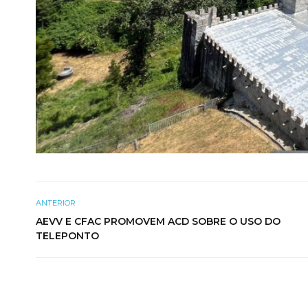
ANTERIOR
AEVV E CFAC PROMOVEM ACD SOBRE O USO DO
TELEPONTO