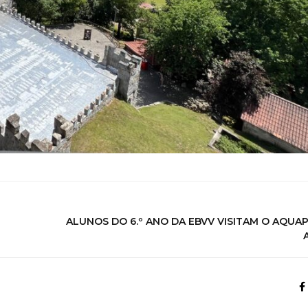
ALUNOS DO 6.º ANO DA EBVV VISITAM O AQUA