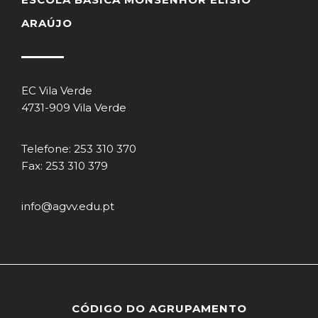
ARAÚJO
EC Vila Verde
4731-909 Vila Verde
Telefone: 253 310 370
Fax: 253 310 379
info@agvv.edu.pt
CÓDIGO DO AGRUPAMENTO