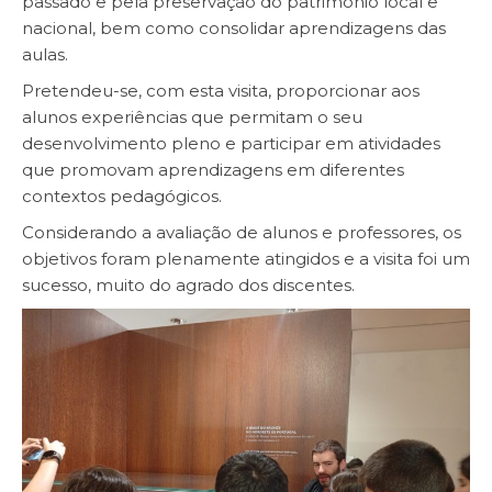
passado e pela preservação do património local e
nacional, bem como consolidar aprendizagens das
aulas.
Pretendeu-se, com esta visita, proporcionar aos
alunos experiências que permitam o seu
desenvolvimento pleno e participar em atividades
que promovam aprendizagens em diferentes
contextos pedagógicos.
Considerando a avaliação de alunos e professores, os
objetivos foram plenamente atingidos e a visita foi um
sucesso, muito do agrado dos discentes.