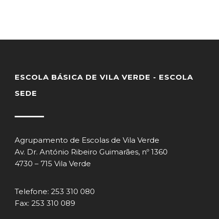
ESCOLA BÁSICA DE VILA VERDE - ESCOLA
SEDE
Agrupamento de Escolas de Vila Verde
Av. Dr. António Ribeiro Guimarães, nº 1360
4730 – 715 Vila Verde
Telefone: 253 310 080
Fax: 253 310 089