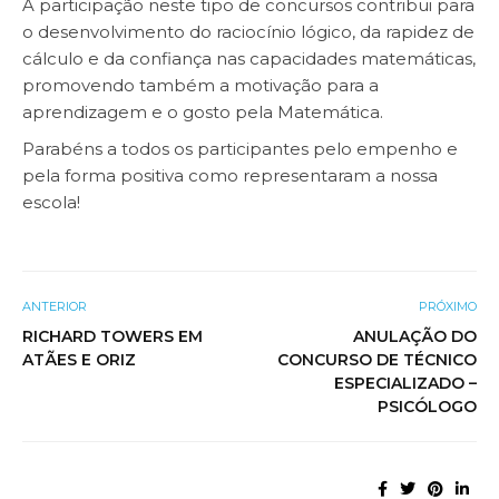
A participação neste tipo de concursos contribui para
o desenvolvimento do raciocínio lógico, da rapidez de
cálculo e da confiança nas capacidades matemáticas,
promovendo também a motivação para a
aprendizagem e o gosto pela Matemática.
Parabéns a todos os participantes pelo empenho e
pela forma positiva como representaram a nossa
escola!
ANTERIOR
PRÓXIMO
RICHARD TOWERS EM
ANULAÇÃO DO
ATÃES E ORIZ
CONCURSO DE TÉCNICO
ESPECIALIZADO –
PSICÓLOGO