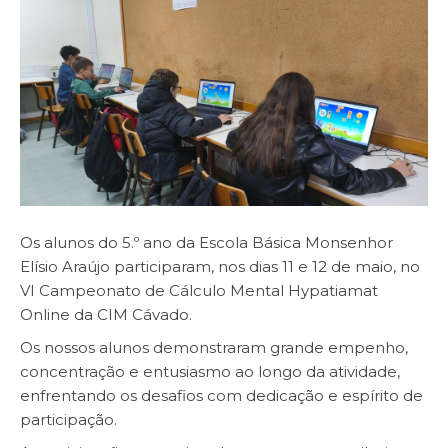
Os alunos do 5.º ano da Escola Básica Monsenhor
Elísio Araújo participaram, nos dias 11 e 12 de maio, no
VI Campeonato de Cálculo Mental Hypatiamat
Online da CIM Cávado.
Os nossos alunos demonstraram grande empenho,
concentração e entusiasmo ao longo da atividade,
enfrentando os desafios com dedicação e espírito de
participação.