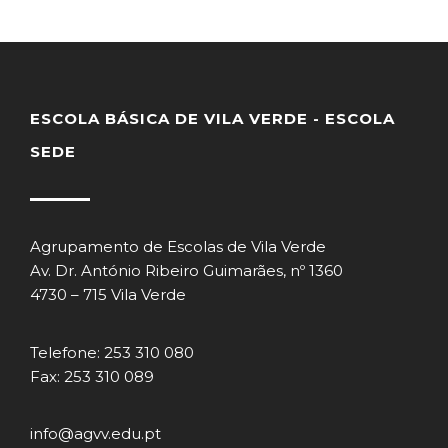
ESCOLA BÁSICA DE VILA VERDE - ESCOLA
SEDE
Agrupamento de Escolas de Vila Verde
Av. Dr. António Ribeiro Guimarães, nº 1360
4730 – 715 Vila Verde
Telefone: 253 310 080
Fax: 253 310 089
info@agvv.edu.pt