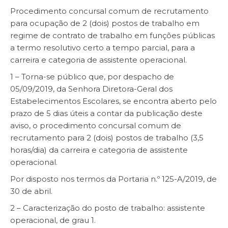
Procedimento concursal comum de recrutamento
para ocupação de 2 (dois) postos de trabalho em
regime de contrato de trabalho em funções públicas
a termo resolutivo certo a tempo parcial, para a
carreira e categoria de assistente operacional.
1 – Torna-se público que, por despacho de
05/09/2019, da Senhora Diretora-Geral dos
Estabelecimentos Escolares, se encontra aberto pelo
prazo de 5 dias úteis a contar da publicação deste
aviso, o procedimento concursal comum de
recrutamento para 2 (dois) postos de trabalho (3,5
horas/dia) da carreira e categoria de assistente
operacional.
Por disposto nos termos da Portaria n.º 125-A/2019, de
30 de abril.
2 – Caracterização do posto de trabalho: assistente
operacional, de grau 1.