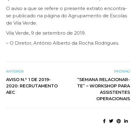
O aviso a que se refere o presente extrato encontra-
se publicado na página do Agrupamento de Escolas
de Vila Verde.
Vila Verde, 9 de setembro de 2019.
– O Diretor, António Alberto da Rocha Rodrigues.
ANTERIOR
PRÓXIMO
AVISO N.º 1 DE 2019-
“SEMANA RELACIONAR-
2020: RECRUTAMENTO
TE” – WORKSHOP PARA
AEC
ASSISTENTES
OPERACIONAIS