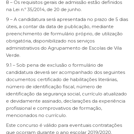
8 – Os requisitos gerais de admissão estão definidos
na Lei n.º 35/2014, de 20 de junho.
9 – A candidatura será apresentada no prazo de 5 dias
úteis, a contar da data de publicação, mediante
preenchimento de formulário próprio, de utilização
obrigatória, disponibilizado nos serviços
administrativos do Agrupamento de Escolas de Vila
Verde.
9.1 – Sob pena de exclusão o formulário de
candidatura deverá ser acompanhado dos seguintes
documentos: certificado de habilitações literárias,
número de identificação fiscal, número de
identificação da segurança social, currículo atualizado
e devidamente assinado, declarações da experiência
profissional e comprovativos de formação,
mencionados no currículo.
Este concurso é válido para eventuais contratações
que ocorram durante o ano escolar 2019/2020.