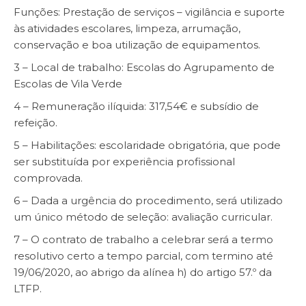
Funções: Prestação de serviços – vigilância e suporte
às atividades escolares, limpeza, arrumação,
conservação e boa utilização de equipamentos.
3 – Local de trabalho: Escolas do Agrupamento de
Escolas de Vila Verde
4 – Remuneração ilíquida: 317,54€ e subsídio de
refeição.
5 – Habilitações: escolaridade obrigatória, que pode
ser substituída por experiência profissional
comprovada.
6 – Dada a urgência do procedimento, será utilizado
um único método de seleção: avaliação curricular.
7 – O contrato de trabalho a celebrar será a termo
resolutivo certo a tempo parcial, com termino até
19/06/2020, ao abrigo da alínea h) do artigo 57.º da
LTFP.