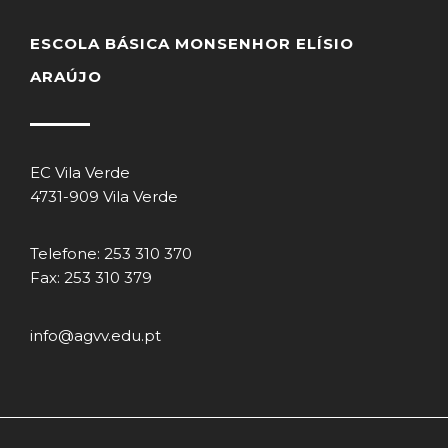
ESCOLA BÁSICA MONSENHOR ELÍSIO
ARAÚJO
EC Vila Verde
4731-909 Vila Verde
Telefone: 253 310 370
Fax: 253 310 379
info@agvv.edu.pt