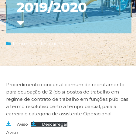
2019/2020
Informação Institucional
Procedimento concursal comum de recrutamento
para ocupação de 2 (dois) postos de trabalho em
regime de contrato de trabalho em funções públicas
a termo resolutivo certo a tempo parcial, para a
carreira e categoria de assistente Operacional.
Aviso
Descarregar
Aviso