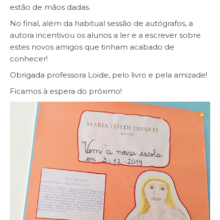
estão de mãos dadas.
No final, além da habitual sessão de autógrafos, a
autora incentivou os alunos a ler e a escrever sobre
estes novos amigos que tinham acabado de
conhecer!
Obrigada professora Loide, pelo livro e pela amizade!
Ficamos à espera do próximo!