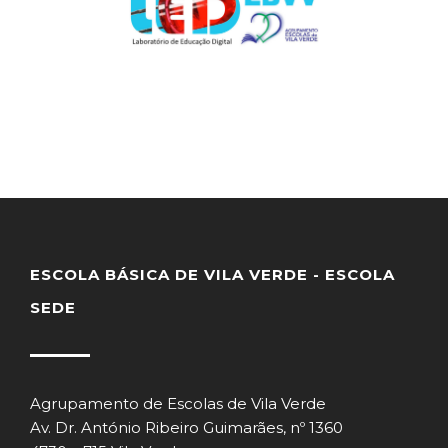
ESCOLA BÁSICA DE VILA VERDE - ESCOLA
SEDE
Agrupamento de Escolas de Vila Verde
Av. Dr. António Ribeiro Guimarães, nº 1360