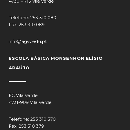
4730 – 715 Vila Verde
Telefone: 253 310 080
Fax: 253 310 089
info@agvv.edu.pt
ESCOLA BÁSICA MONSENHOR ELÍSIO
ARAÚJO
EC Vila Verde
4731-909 Vila Verde
Telefone: 253 310 370
Fax: 253 310 379