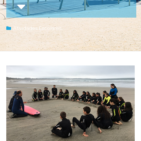
Atividades Escolares