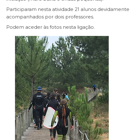
Participaram nesta atividade 21 alunos devidamente
acompanhados por dois professores.
Podem aceder às fotos
nesta
ligação.