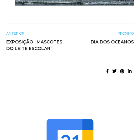
ANTERIOR
PRÓXIMO
EXPOSIÇÃO “MASCOTES
DIA DOS OCEANOS
DO LEITE ESCOLAR”