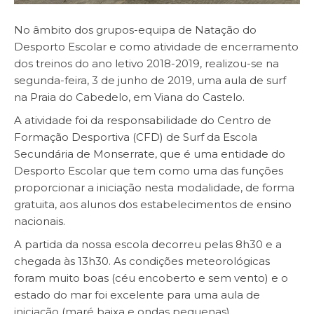
No âmbito dos grupos-equipa de Natação do
Desporto Escolar e como atividade de encerramento
dos treinos do ano letivo 2018-2019, realizou-se na
segunda-feira, 3 de junho de 2019, uma aula de surf
na Praia do Cabedelo, em Viana do Castelo.
A atividade foi da responsabilidade do Centro de
Formação Desportiva (CFD) de Surf da Escola
Secundária de Monserrate, que é uma entidade do
Desporto Escolar que tem como uma das funções
proporcionar a iniciação nesta modalidade, de forma
gratuita, aos alunos dos estabelecimentos de ensino
nacionais.
A partida da nossa escola decorreu pelas 8h30 e a
chegada às 13h30. As condições meteorológicas
foram muito boas (céu encoberto e sem vento) e o
estado do mar foi excelente para uma aula de
iniciação (maré baixa e ondas pequenas).