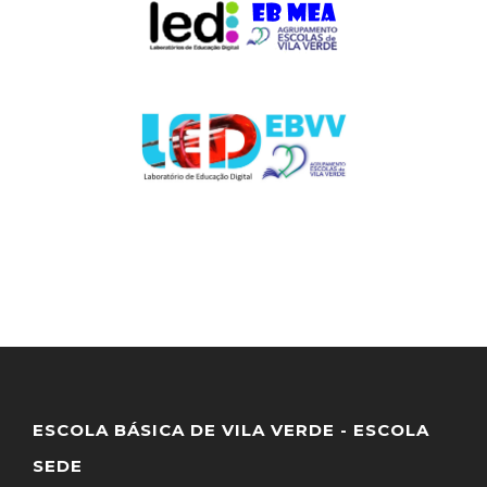
ESCOLA BÁSICA DE VILA VERDE - ESCOLA
SEDE