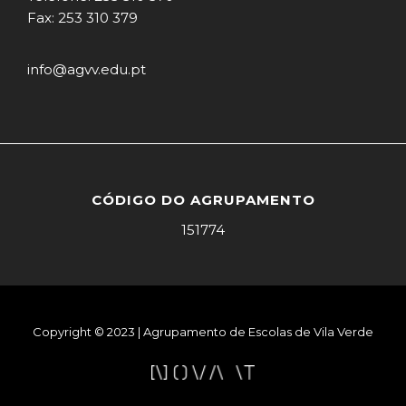
Fax: 253 310 379
info@agvv.edu.pt
CÓDIGO DO AGRUPAMENTO
151774
Copyright © 2023 | Agrupamento de Escolas de Vila Verde