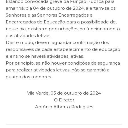
Estando convocada greve da Função Pública para
amanhã, dia 04 de outubro de 2024, alertam-se os
Senhores e as Senhoras Encarregados e
Encarregadas de Educação para a possibilidade de,
nesse dia, existirem perturbações no funcionamento
das atividades letivas.
Deste modo, devem aguardar confirmação dos
responsáveis de cada estabelecimento de educação
e ensino se haverá atividades letivas.
Por princípio, se não houver condições de segurança
para realizar atividades letivas, não se garantirá a
guarda dos menores.
Vila Verde, 03 de outubro de 2024
O Diretor
António Alberto Rodrigues