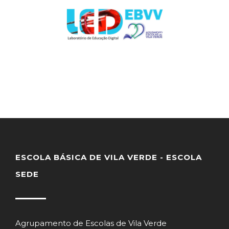
ESCOLA BÁSICA DE VILA VERDE - ESCOLA
SEDE
Agrupamento de Escolas de Vila Verde