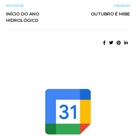
ANTERIOR
PRÓXIMO
INÍCIO DO ANO
OUTUBRO É MIBE
HIDROLÓGICO