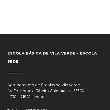
ESCOLA BÁSICA DE VILA VERDE - ESCOLA
SEDE
Agrupamento de Escolas de Vila Verde
Av. Dr. António Ribeiro Guimarães, nº 1360
4730 – 715 Vila Verde