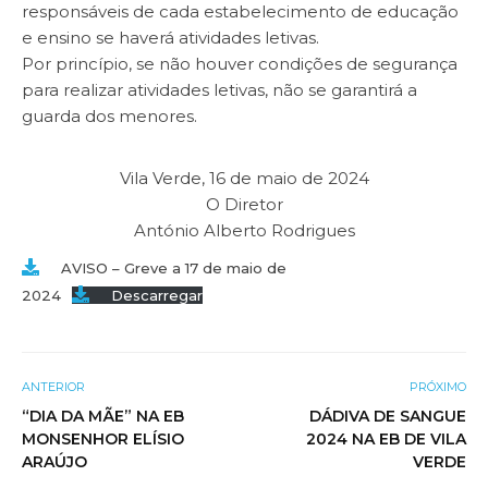
responsáveis de cada estabelecimento de educação
e ensino se haverá atividades letivas.
Por princípio, se não houver condições de segurança
para realizar atividades letivas, não se garantirá a
guarda dos menores.
Vila Verde, 16 de maio de 2024
O Diretor
António Alberto Rodrigues
AVISO – Greve a 17 de maio de
2024
Descarregar
ANTERIOR
PRÓXIMO
“DIA DA MÃE” NA EB
DÁDIVA DE SANGUE
MONSENHOR ELÍSIO
2024 NA EB DE VILA
ARAÚJO
VERDE