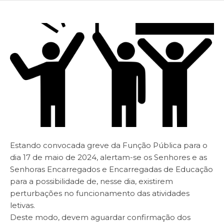
Estando convocada greve da Função Pública para o
dia 17 de maio de 2024, alertam-se os Senhores e as
Senhoras Encarregados e Encarregadas de Educação
para a possibilidade de, nesse dia, existirem
perturbações no funcionamento das atividades
letivas.
Deste modo, devem aguardar confirmação dos