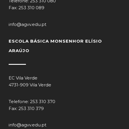
Telefone: 253 310 080
Fax: 253 310 089
info@agvv.edu.pt
ESCOLA BÁSICA MONSENHOR ELÍSIO
ARAÚJO
EC Vila Verde
4731-909 Vila Verde
Telefone: 253 310 370
Fax: 253 310 379
info@agvv.edu.pt