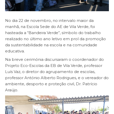
No dia 22 de novembro, no intervalo maior da
manhã, na Escola Sede do AE de Vila Verde, foi
hasteada a “Bandeira Verde”, símbolo do trabalho
realizado no último ano letivo em prol da promoção
da sustentabilidade na escola e na comunidade
educativa.
Na breve cerimónia discursaram o coordenador do
Projeto Eco-Escolas da EB de Vila Verde, professor
Luís Vaz, o diretor do agrupamento de escolas,
professor António Alberto Rodrigues, e o vereador do
ambiente, desporto e proteção civil, Dr. Patrício
Araújo.