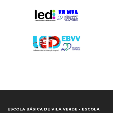
ESCOLA BÁSICA DE VILA VERDE - ESCOLA