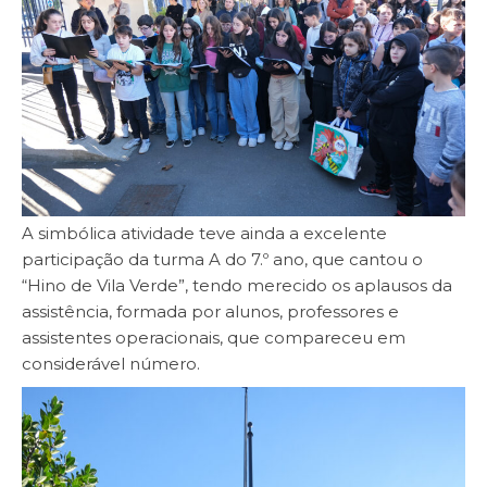
A simbólica atividade teve ainda a excelente
participação da turma A do 7.º ano, que cantou o
“Hino de Vila Verde”, tendo merecido os aplausos da
assistência, formada por alunos, professores e
assistentes operacionais, que compareceu em
considerável número.