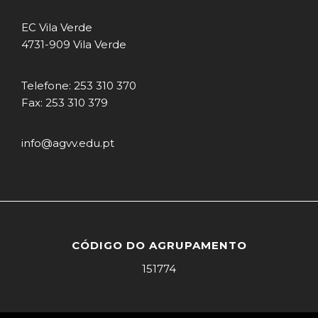
EC Vila Verde
4731-909 Vila Verde
Telefone: 253 310 370
Fax: 253 310 379
info@agvv.edu.pt
CÓDIGO DO AGRUPAMENTO
151774