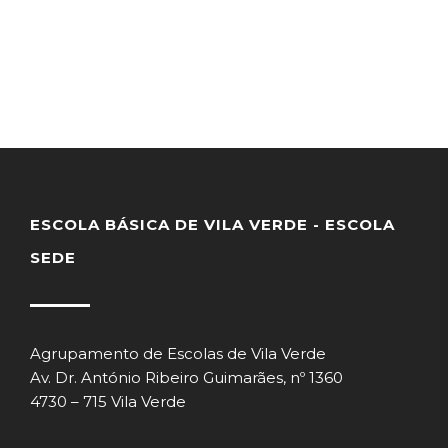
ESCOLA BÁSICA DE VILA VERDE - ESCOLA
SEDE
Agrupamento de Escolas de Vila Verde
Av. Dr. António Ribeiro Guimarães, nº 1360
4730 – 715 Vila Verde