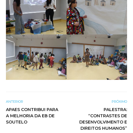
ANTERIOR
PRÓXIMO
APAES CONTRIBUI PARA
PALESTRA:
A MELHORIA DA EB DE
“CONTRASTES DE
SOUTELO
DESENVOLVIMENTO E
DIREITOS HUMANOS”