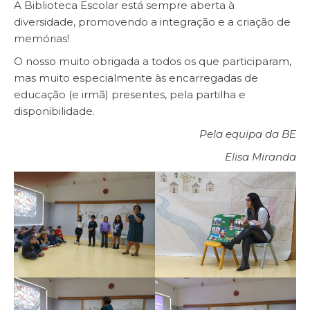
A Biblioteca Escolar está sempre aberta à
diversidade, promovendo a integração e a criação de
memórias!
O nosso muito obrigada a todos os que participaram,
mas muito especialmente às encarregadas de
educação (e irmã) presentes, pela partilha e
disponibilidade.
Pela equipa da BE
Elisa Miranda