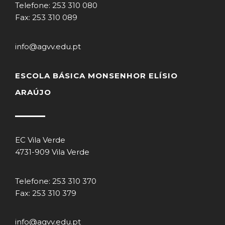
Telefone: 253 310 080
Fax: 253 310 089
info@agvv.edu.pt
ESCOLA BÁSICA MONSENHOR ELÍSIO
ARAÚJO
EC Vila Verde
4731-909 Vila Verde
Telefone: 253 310 370
Fax: 253 310 379
info@agvv.edu.pt