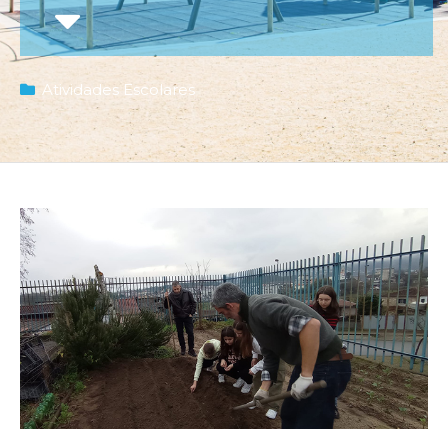
Atividades Escolares