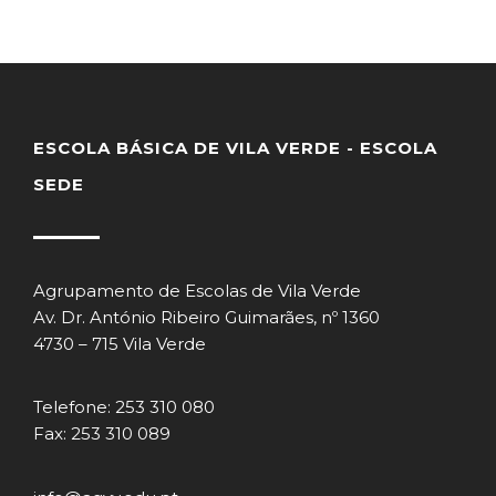
ESCOLA BÁSICA DE VILA VERDE - ESCOLA
SEDE
Agrupamento de Escolas de Vila Verde
Av. Dr. António Ribeiro Guimarães, nº 1360
4730 – 715 Vila Verde
Telefone: 253 310 080
Fax: 253 310 089