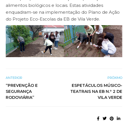
alimentos biológicos e locais. Estas atividades
enquadram-se na implementação do Plano de Ação
do Projeto Eco-Escolas da EB de Vila Verde.
ANTERIOR
PRÓXIMO
“PREVENÇÃO E
ESPETÁCULOS MÚSICO-
SEGURANÇA
TEATRAIS NA EB N.º 2 DE
RODOVIÁRIA”
VILA VERDE