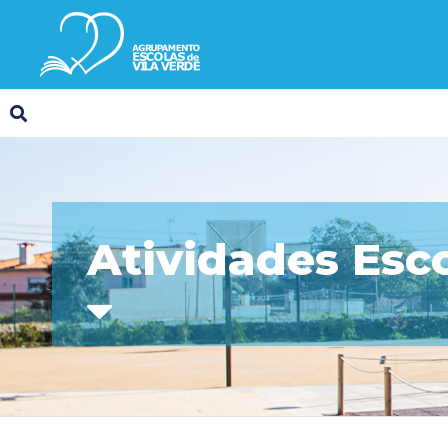
Atividades Esc