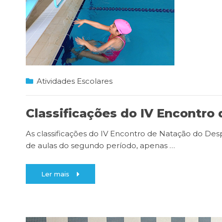
Atividades Escolares
Classificações do IV Encontro
As classificações do IV Encontro de Natação do Des
de aulas do segundo período, apenas
…
Ler mais