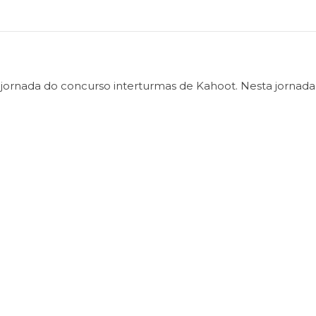
jornada do concurso interturmas de Kahoot. Nesta jornada