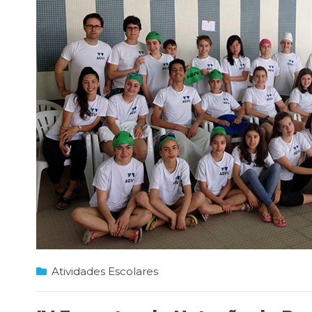
Atividades Escolares