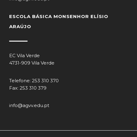
ESCOLA BÁSICA MONSENHOR ELÍSIO
ARAÚJO
EC Vila Verde
4731-909 Vila Verde
Telefone: 253 310 370
Fax: 253 310 379
info@agvv.edu.pt