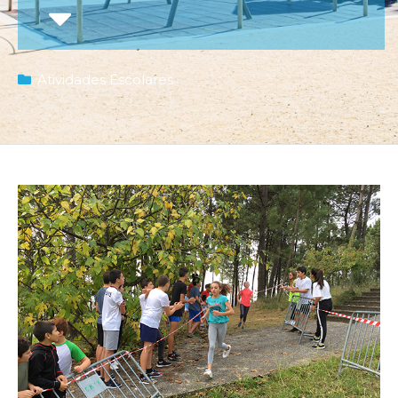
Atividades Escolares