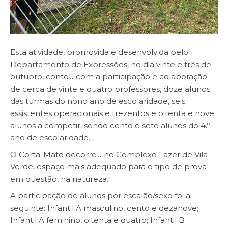
Esta atividade, promovida e desenvolvida pelo
Departamento de Expressões, no dia vinte e três de
outubro, contou com a participação e colaboração
de cerca de vinte e quatro professores, doze alunos
das turmas do nono ano de escolaridade, seis
assistentes operacionais e trezentos e oitenta e nove
alunos a competir, sendo cento e sete alunos do 4.º
ano de escolaridade.
O Corta-Mato decorreu no Complexo Lazer de Vila
Verde, espaço mais adequado para o tipo de prova
em questão, na natureza.
A participação de alunos por escalão/sexo foi a
seguinte: Infantil A masculino, cento e dezanove;
Infantil A feminino, oitenta e quatro; Infantil B