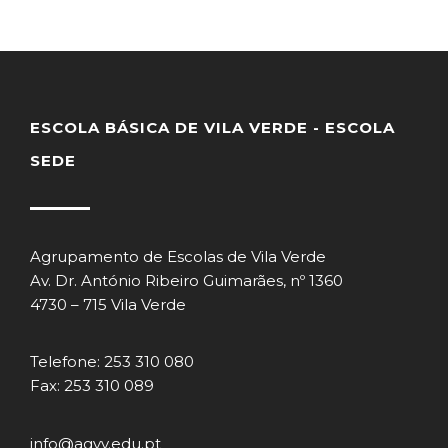
ESCOLA BÁSICA DE VILA VERDE - ESCOLA
SEDE
Agrupamento de Escolas de Vila Verde
Av. Dr. António Ribeiro Guimarães, nº 1360
4730 – 715 Vila Verde
Telefone: 253 310 080
Fax: 253 310 089
info@agvv.edu.pt