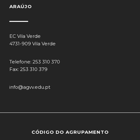
ARAÚJO
EC Vila Verde
4731-909 Vila Verde
Telefone: 253 310 370
Fax: 253 310 379
info@agvv.edu.pt
CÓDIGO DO AGRUPAMENTO