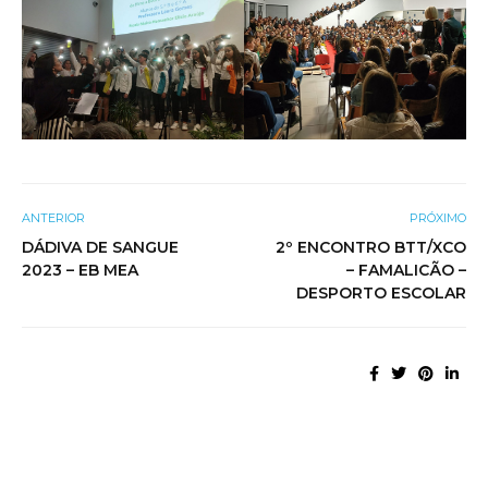
ANTERIOR
PRÓXIMO
DÁDIVA DE SANGUE
2º ENCONTRO BTT/XCO
2023 – EB MEA
– FAMALICÃO –
DESPORTO ESCOLAR