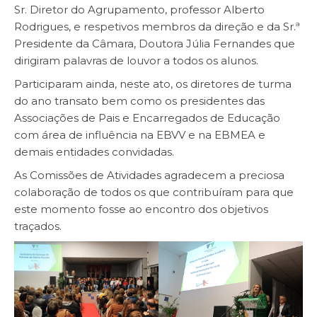
Sr. Diretor do Agrupamento, professor Alberto
Rodrigues, e respetivos membros da direção e da Sr.ª
Presidente da Câmara, Doutora Júlia Fernandes que
dirigiram palavras de louvor a todos os alunos.
Participaram ainda, neste ato, os diretores de turma
do ano transato bem como os presidentes das
Associações de Pais e Encarregados de Educação
com área de influência na EBVV e na EBMEA e
demais entidades convidadas.
As Comissões de Atividades agradecem a preciosa
colaboração de todos os que contribuíram para que
este momento fosse ao encontro dos objetivos
traçados.