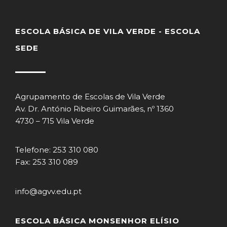
ESCOLA BÁSICA DE VILA VERDE - ESCOLA
SEDE
Agrupamento de Escolas de Vila Verde
Av. Dr. António Ribeiro Guimarães, nº 1360
4730 – 715 Vila Verde
Telefone: 253 310 080
Fax: 253 310 089
info@agvv.edu.pt
ESCOLA BÁSICA MONSENHOR ELÍSIO