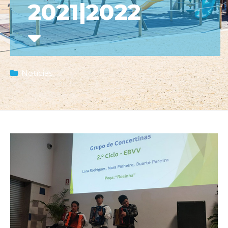
2021|2022
Notícias