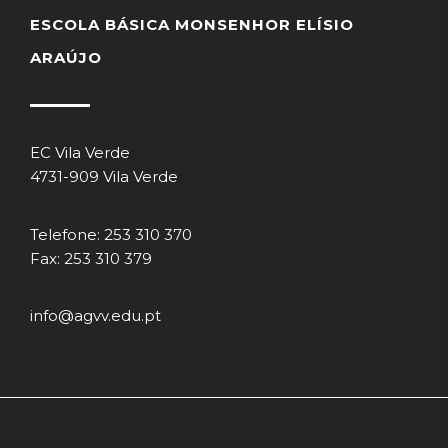
ESCOLA BÁSICA MONSENHOR ELÍSIO
ARAÚJO
EC Vila Verde
4731-909 Vila Verde
Telefone: 253 310 370
Fax: 253 310 379
info@agvv.edu.pt