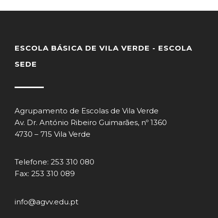
ESCOLA BÁSICA DE VILA VERDE - ESCOLA
SEDE
Agrupamento de Escolas de Vila Verde
Av. Dr. António Ribeiro Guimarães, nº 1360
4730 – 715 Vila Verde
Telefone: 253 310 080
Fax: 253 310 089
info@agvv.edu.pt