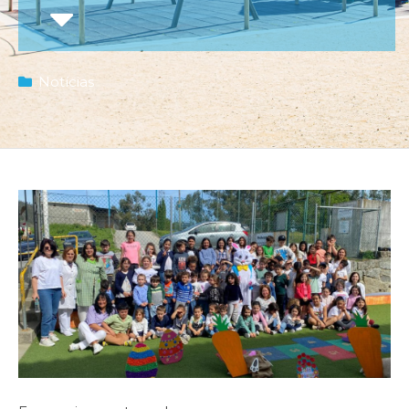
Notícias