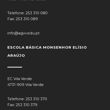
Telefone: 253 310 080
Fax: 253 310 089
info@agvv.edu.pt
ESCOLA BÁSICA MONSENHOR ELÍSIO
ARAÚJO
EC Vila Verde
4731-909 Vila Verde
Telefone: 253 310 370
Fax: 253 310 379