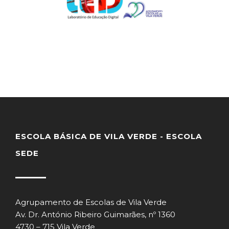
ESCOLA BÁSICA DE VILA VERDE - ESCOLA
SEDE
Agrupamento de Escolas de Vila Verde
Av. Dr. António Ribeiro Guimarães, nº 1360
4730 – 715 Vila Verde