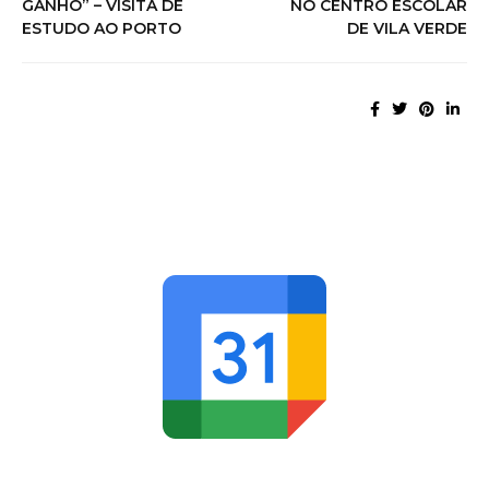
GANHO” – VISITA DE
NO CENTRO ESCOLAR
ESTUDO AO PORTO
DE VILA VERDE