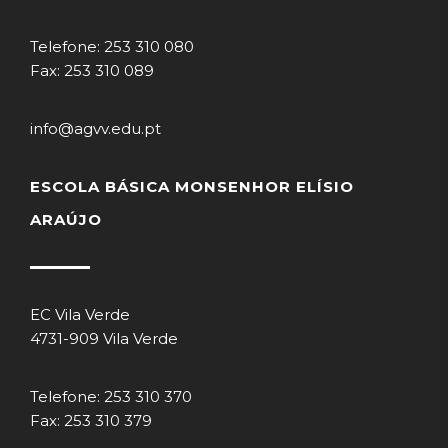
Telefone: 253 310 080
Fax: 253 310 089
info@agvv.edu.pt
ESCOLA BÁSICA MONSENHOR ELÍSIO
ARAÚJO
EC Vila Verde
4731-909 Vila Verde
Telefone: 253 310 370
Fax: 253 310 379