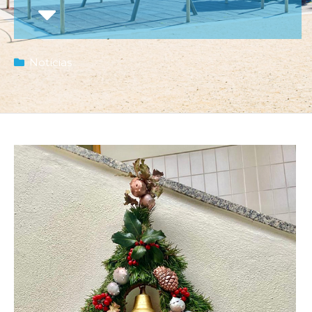
Notícias