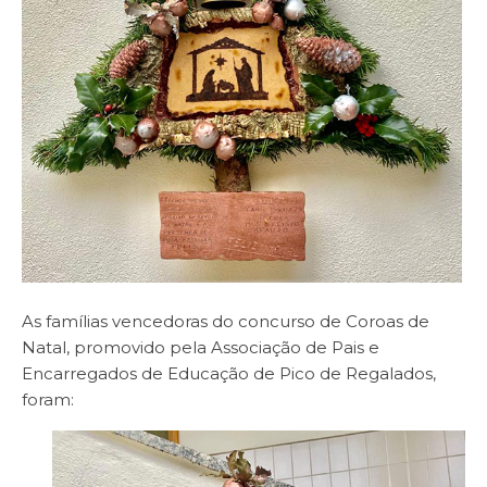
As famílias vencedoras do concurso de Coroas de
Natal, promovido pela Associação de Pais e
Encarregados de Educação de Pico de Regalados,
foram: