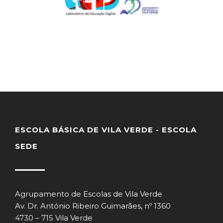
ESCOLA BÁSICA DE VILA VERDE - ESCOLA
SEDE
Agrupamento de Escolas de Vila Verde
Av. Dr. António Ribeiro Guimarães, nº 1360
4730 – 715 Vila Verde