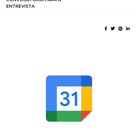
ENTREVISTA