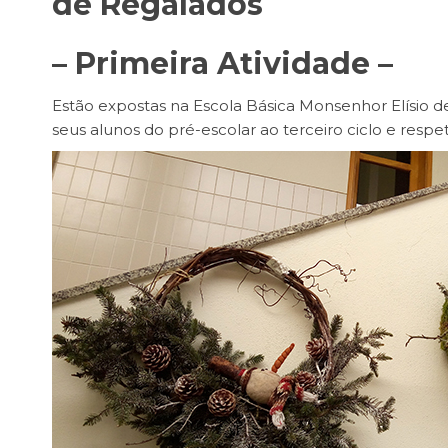
de Regalados
– Primeira Atividade –
Estão expostas na Escola Básica Monsenhor Elísio de
seus alunos do pré-escolar ao terceiro ciclo e respeti