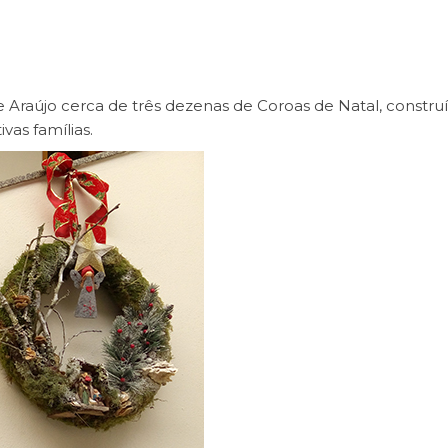
 Araújo cerca de três dezenas de Coroas de Natal, constru
vas famílias.