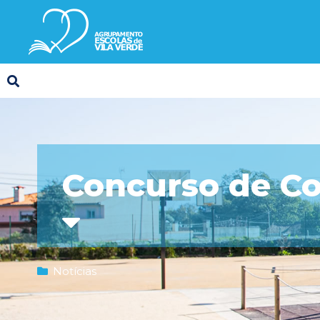
Concurso de Co
Notícias