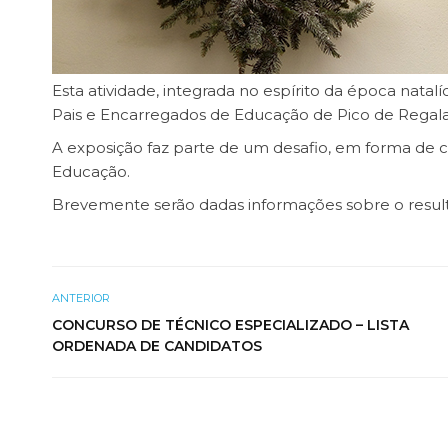
Esta atividade, integrada no espírito da época natalíc
Pais e Encarregados de Educação de Pico de Regal
A exposição faz parte de um desafio, em forma de 
Educação.
Brevemente serão dadas informações sobre o resul
ANTERIOR
CONCURSO DE TÉCNICO ESPECIALIZADO – LISTA
ORDENADA DE CANDIDATOS