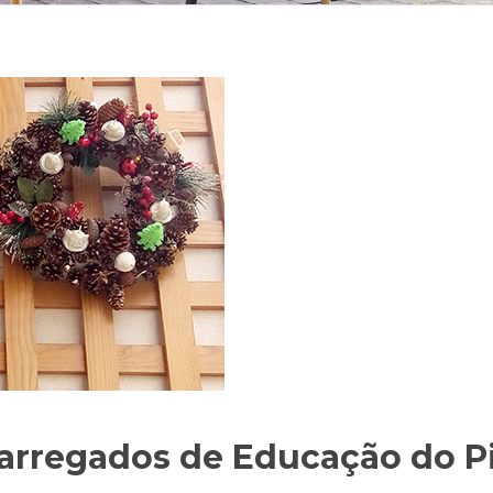
carregados de Educação do P