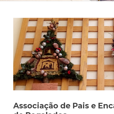
Associação de Pais e En