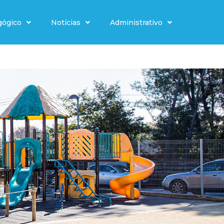
gógico
Notícias
Administrativo