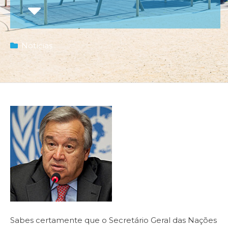
Notícias
Sabes certamente que o Secretário Geral das Nações