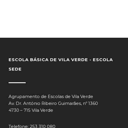
ESCOLA BÁSICA DE VILA VERDE - ESCOLA
SEDE
Agrupamento de Escolas de Vila Verde
Av. Dr. António Ribeiro Guimarães, nº 1360
4730 – 715 Vila Verde
Telefone: 253 310 080