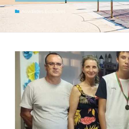
Atividades Escolares