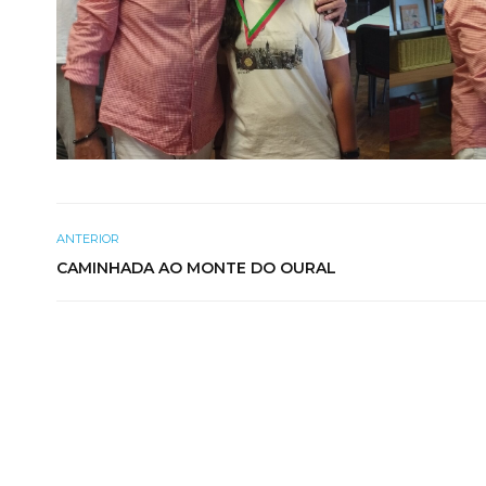
ANTERIOR
CAMINHADA AO MONTE DO OURAL