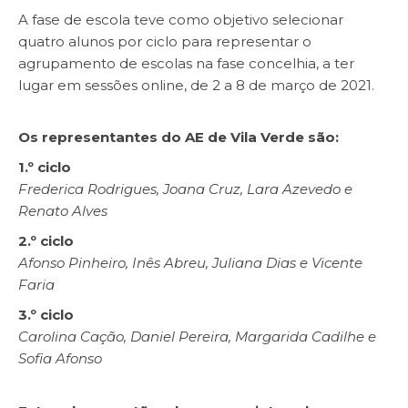
A fase de escola teve como objetivo selecionar
quatro alunos por ciclo para representar o
agrupamento de escolas na fase concelhia, a ter
lugar em sessões online, de 2 a 8 de março de 2021.
Os representantes do AE de Vila Verde são:
1.º ciclo
Frederica Rodrigues, Joana Cruz, Lara Azevedo e
Renato Alves
2.º ciclo
Afonso Pinheiro, Inês Abreu, Juliana Dias e Vicente
Faria
3.º ciclo
Carolina Cação, Daniel Pereira, Margarida Cadilhe e
Sofia Afonso