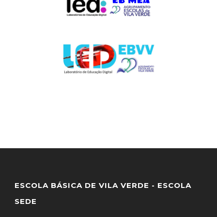
ESCOLA BÁSICA DE VILA VERDE - ESCOLA
SEDE