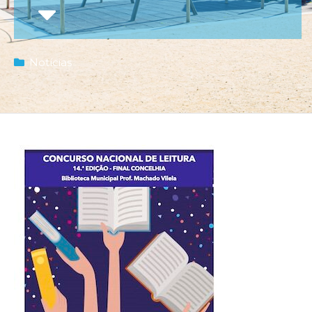
Notícias