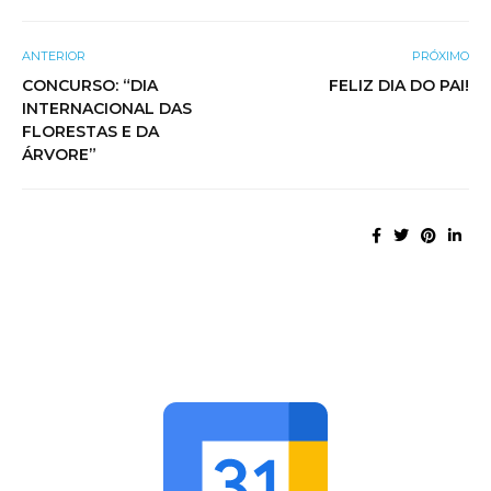
ANTERIOR
PRÓXIMO
CONCURSO: “DIA
FELIZ DIA DO PAI!
INTERNACIONAL DAS
FLORESTAS E DA
ÁRVORE”