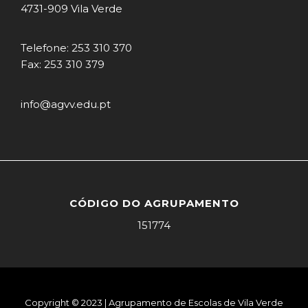
4731-909 Vila Verde
Telefone: 253 310 370
Fax: 253 310 379
info@agvv.edu.pt
CÓDIGO DO AGRUPAMENTO
151774
Copyright © 2023 | Agrupamento de Escolas de Vila Verde