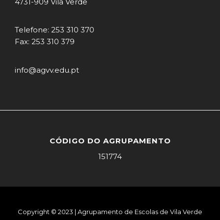
4731-909 Vila Verde
Telefone: 253 310 370
Fax: 253 310 379
info@agvv.edu.pt
CÓDIGO DO AGRUPAMENTO
151774
Copyright © 2023 | Agrupamento de Escolas de Vila Verde