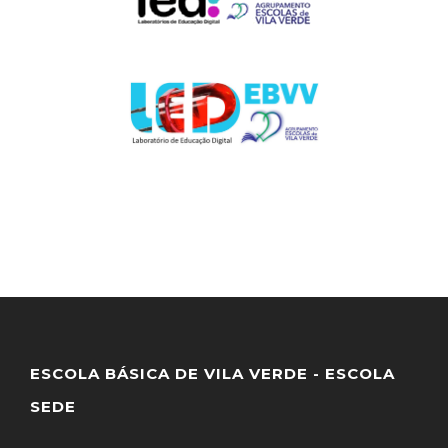
ESCOLA BÁSICA DE VILA VERDE - ESCOLA
SEDE