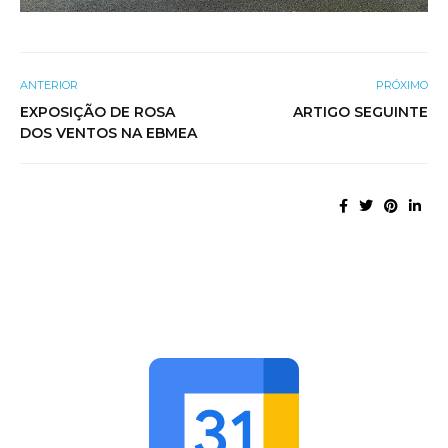
ANTERIOR
PRÓXIMO
EXPOSIÇÃO DE ROSA
ARTIGO SEGUINTE
DOS VENTOS NA EBMEA