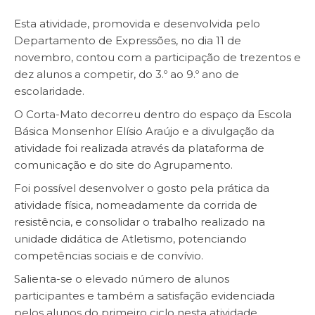
Esta atividade, promovida e desenvolvida pelo
Departamento de Expressões, no dia 11 de
novembro, contou com a participação de trezentos e
dez alunos a competir, do 3.º ao 9.º ano de
escolaridade.
O Corta-Mato decorreu dentro do espaço da Escola
Básica Monsenhor Elísio Araújo e a divulgação da
atividade foi realizada através da plataforma de
comunicação e do site do Agrupamento.
Foi possível desenvolver o gosto pela prática da
atividade física, nomeadamente da corrida de
resistência, e consolidar o trabalho realizado na
unidade didática de Atletismo, potenciando
competências sociais e de convívio.
Salienta-se o elevado número de alunos
participantes e também a satisfação evidenciada
pelos alunos do primeiro ciclo nesta atividade.