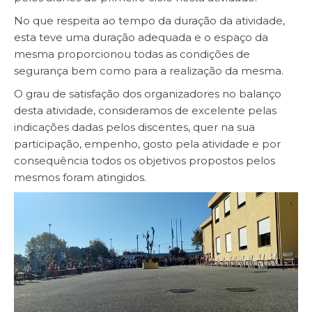
No que respeita ao tempo da duração da atividade,
esta teve uma duração adequada e o espaço da
mesma proporcionou todas as condições de
segurança bem como para a realização da mesma.
O grau de satisfação dos organizadores no balanço
desta atividade, consideramos de excelente pelas
indicações dadas pelos discentes, quer na sua
participação, empenho, gosto pela atividade e por
consequência todos os objetivos propostos pelos
mesmos foram atingidos.