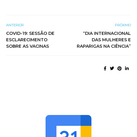
ANTERIOR
PRÓXIMO
COVID-19: SESSÃO DE
“DIA INTERNACIONAL
ESCLARECIMENTO
DAS MULHERES E
SOBRE AS VACINAS
RAPARIGAS NA CIÊNCIA”