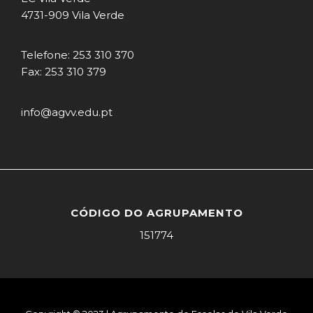
4731-909 Vila Verde
Telefone: 253 310 370
Fax: 253 310 379
info@agvv.edu.pt
CÓDIGO DO AGRUPAMENTO
151774