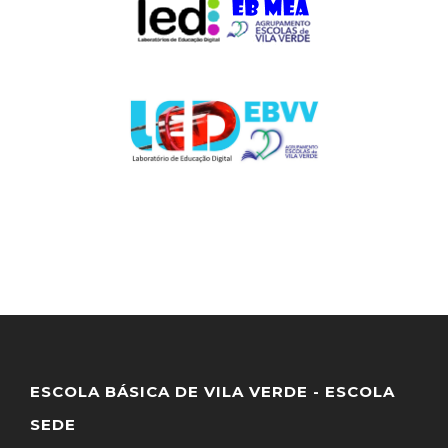
ESCOLA BÁSICA DE VILA VERDE - ESCOLA
SEDE