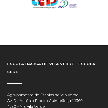
ESCOLA BÁSICA DE VILA VERDE - ESCOLA
SEDE
Agrupamento de Escolas de Vila Verde
Av. Dr. António Ribeiro Guimarães, nº 1360
4730 – 715 Vila Verde