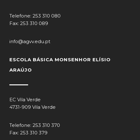
Telefone: 253 310 080
Fax: 253 310 089
info@agvv.edu.pt
ESCOLA BÁSICA MONSENHOR ELÍSIO
ARAÚJO
EC Vila Verde
4731-909 Vila Verde
Telefone: 253 310 370
Fax: 253 310 379