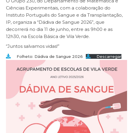
O Grupo 230, do Departamento de Matemática e
Ciências Experimentais, com a colaboração do
Instituto Português do Sangue e da Transplantação,
IP, organiza a “Dádiva de Sangue 2026”, que
decorrerá no dia 11 de junho, entre as 9h00 e as
12h30, na Escola Básica de Vila Verde.
“Juntos salvamos vidas!”
Folheto: Dádiva de Sangue 2026
Descarregar