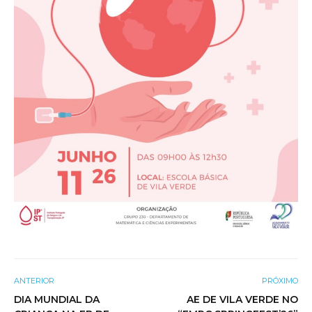
ANTERIOR
PRÓXIMO
DIA MUNDIAL DA
AE DE VILA VERDE NO