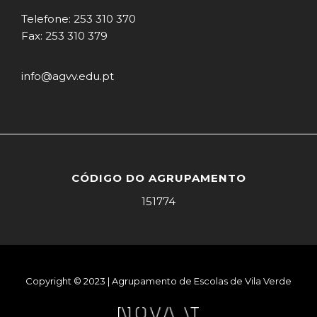
Telefone: 253 310 370
Fax: 253 310 379
info@agvv.edu.pt
CÓDIGO DO AGRUPAMENTO
151774
Copyright © 2023 | Agrupamento de Escolas de Vila Verde