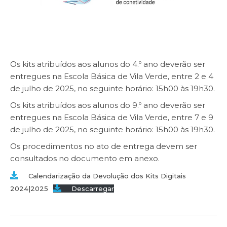
Os kits atribuídos aos alunos do 4.º ano deverão ser
entregues na Escola Básica de Vila Verde, entre 2 e 4
de julho de 2025, no seguinte horário: 15h00 às 19h30.
Os kits atribuídos aos alunos do 9.º ano deverão ser
entregues na Escola Básica de Vila Verde, entre 7 e 9
de julho de 2025, no seguinte horário: 15h00 às 19h30.
Os procedimentos no ato de entrega devem ser
consultados no documento em anexo.
Calendarização da Devolução dos Kits Digitais
2024|2025
Descarregar