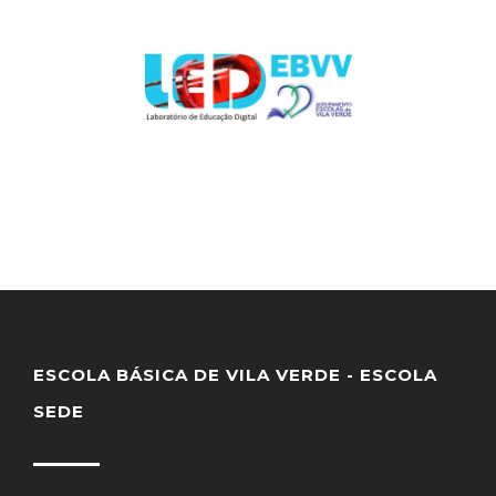
ESCOLA BÁSICA DE VILA VERDE - ESCOLA
SEDE