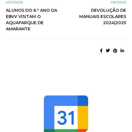
ANTERIOR
PRÓXIMO
ALUNOS DO 6.º ANO DA
DEVOLUÇÃO DE
EBVV VISITAM O
MANUAIS ESCOLARES
AQUAPARQUE DE
2024|2025
AMARANTE