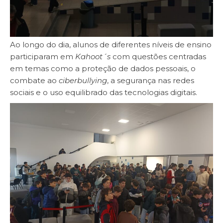
Ao longo do dia, alunos de diferentes níveis de ensino
participaram em
Kahoot´s
com questões centradas
em temas como a proteção de dados pessoais, o
combate ao
ciberbullying
, a segurança nas redes
sociais e o uso equilibrado das tecnologias digitais.