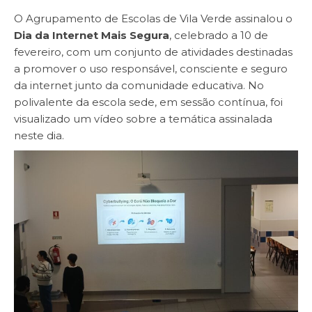
O Agrupamento de Escolas de Vila Verde assinalou o
Dia da Internet Mais Segura
, celebrado a 10 de
fevereiro, com um conjunto de atividades destinadas
a promover o uso responsável, consciente e seguro
da internet junto da comunidade educativa. No
polivalente da escola sede, em sessão contínua, foi
visualizado um vídeo sobre a temática assinalada
neste dia.