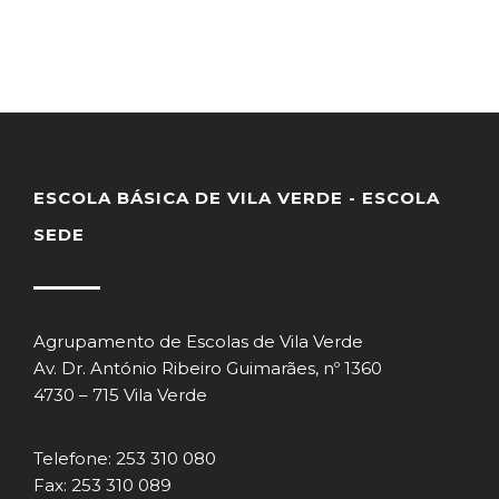
ESCOLA BÁSICA DE VILA VERDE - ESCOLA
SEDE
Agrupamento de Escolas de Vila Verde
Av. Dr. António Ribeiro Guimarães, nº 1360
4730 – 715 Vila Verde
Telefone: 253 310 080
Fax: 253 310 089