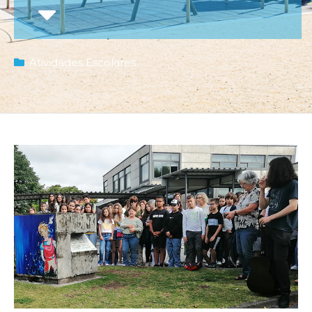
Atividades Escolares