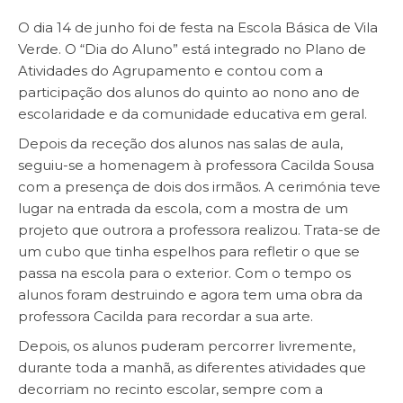
O dia 14 de junho foi de festa na Escola Básica de Vila
Verde. O “Dia do Aluno” está integrado no Plano de
Atividades do Agrupamento e contou com a
participação dos alunos do quinto ao nono ano de
escolaridade e da comunidade educativa em geral.
Depois da receção dos alunos nas salas de aula,
seguiu-se a homenagem à professora Cacilda Sousa
com a presença de dois dos irmãos. A cerimónia teve
lugar na entrada da escola, com a mostra de um
projeto que outrora a professora realizou. Trata-se de
um cubo que tinha espelhos para refletir o que se
passa na escola para o exterior. Com o tempo os
alunos foram destruindo e agora tem uma obra da
professora Cacilda para recordar a sua arte.
Depois, os alunos puderam percorrer livremente,
durante toda a manhã, as diferentes atividades que
decorriam no recinto escolar, sempre com a