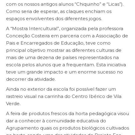
com os nossos antigos alunos “Chiquinho” e “Licas”).
Como seria de esperar, as claques enchiam os
espaços envolventes dos diferentes jogos.
A “Mostra Intercultural”, organizada pela professora
Conceição Costeira em parceria com a Associação de
Pais e Encarregados de Educação, teve como
principal objetivo mostrar as diferentes culturas de
mais de uma dezena de países representados na
escola pelos alunos que a frequentam. Esta iniciativa
teve um grande impacto e um enorme sucesso no
decorrer da atividade.
Ainda no exterior da escola foi possível fazer um
rastreio visual na carrinha do Centro Ibérico de Vila
Verde.
A feira de produtos frescos da horta pedagógica visou
dar a conhecer à comunidade educativa do
Agrupamento quais os produtos biológicos cultivados