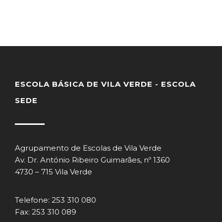
ESCOLA BÁSICA DE VILA VERDE - ESCOLA
SEDE
Agrupamento de Escolas de Vila Verde
Av. Dr. António Ribeiro Guimarães, nº 1360
4730 – 715 Vila Verde
Telefone: 253 310 080
Fax: 253 310 089