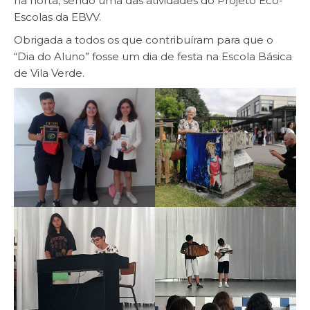
na horta, sendo uma das atividades do Projeto Eco-
Escolas da EBVV.
Obrigada a todos os que contribuíram para que o
“Dia do Aluno” fosse um dia de festa na Escola Básica
de Vila Verde.