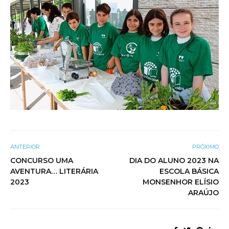
ANTERIOR
PRÓXIMO
CONCURSO UMA
DIA DO ALUNO 2023 NA
AVENTURA… LITERÁRIA
ESCOLA BÁSICA
2023
MONSENHOR ELÍSIO
ARAÚJO