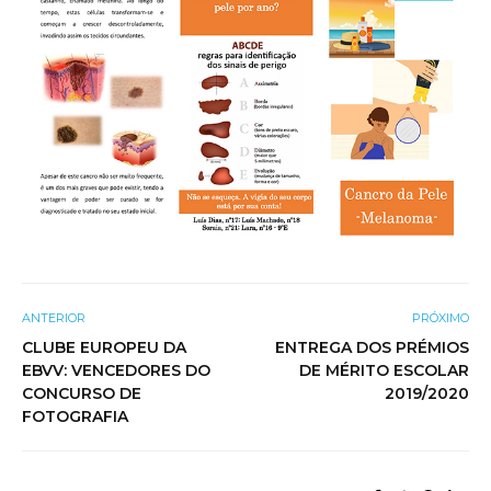
ANTERIOR
PRÓXIMO
CLUBE EUROPEU DA
ENTREGA DOS PRÉMIOS
EBVV: VENCEDORES DO
DE MÉRITO ESCOLAR
CONCURSO DE
2019/2020
FOTOGRAFIA