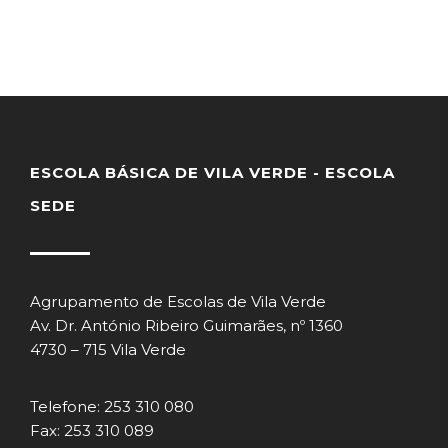
ESCOLA BÁSICA DE VILA VERDE - ESCOLA
SEDE
Agrupamento de Escolas de Vila Verde
Av. Dr. António Ribeiro Guimarães, nº 1360
4730 – 715 Vila Verde
Telefone: 253 310 080
Fax: 253 310 089