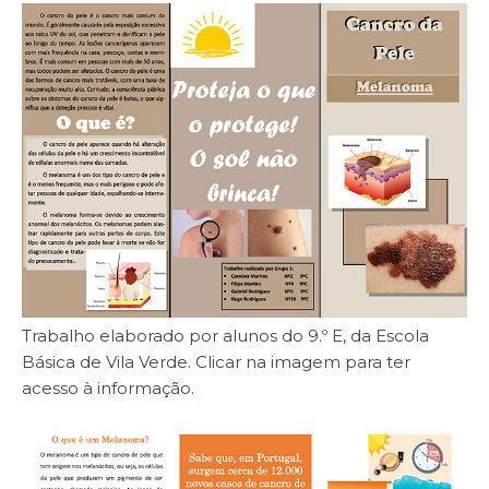
Trabalho elaborado por alunos do 9.º E, da Escola
Básica de Vila Verde. Clicar na imagem para ter
acesso à informação.