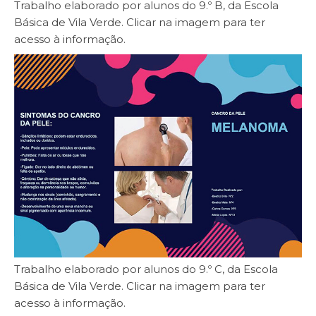
Trabalho elaborado por alunos do 9.º B, da Escola
Básica de Vila Verde. Clicar na imagem para ter
acesso à informação.
Trabalho elaborado por alunos do 9.º C, da Escola
Básica de Vila Verde. Clicar na imagem para ter
acesso à informação.