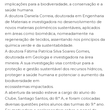
implicações para a biodiversidade, a conservação e a
saúde humana.
A doutora Daniela Correia, doutorada em Engenharia
de Materiais e investigadora no desenvolvimento de
novos materiais poliméricos sustentáveis, aplicados
em áreas como biomédica, nomeadamente na
regeneração de tecidos, assentando nos princípios da
química verde e da sustentabilidade.
A doutora Fátima Patrícia Silva Soares Gomes,
doutorada em Geologia e investigadora na área
mineira. A sua investigação visa contribuir para a
proteção e gestão sustentável dos recursos hídricos,
proteger a saúde humana e potenciar o aumento da
biodiversidade em
ecossistemas impactados.
A abertura da sessão esteve a cargo do aluno do
Clube, Santiago Santos, do 8.° A, e foram colocadas
diversas questões pelos alunos das turmas do 9.° ano.