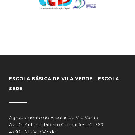
ESCOLA BÁSICA DE VILA VERDE - ESCOLA
SEDE
Agrupamento de Escolas de Vila Verde
Av. Dr. António Ribeiro Guimarães, nº 1360
4730 – 715 Vila Verde