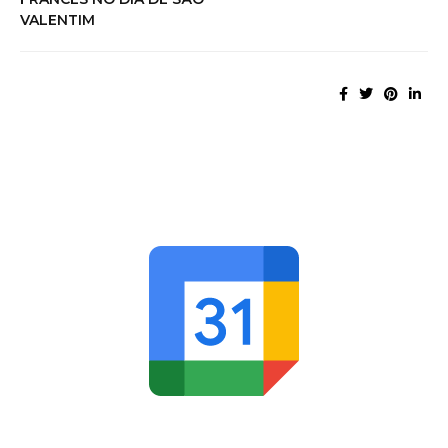
VALENTIM