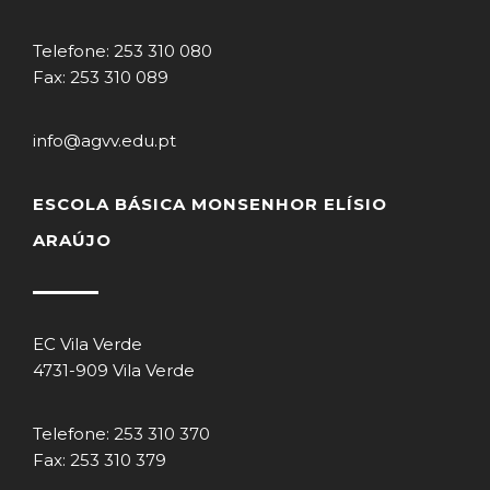
Telefone: 253 310 080
Fax: 253 310 089
info@agvv.edu.pt
ESCOLA BÁSICA MONSENHOR ELÍSIO
ARAÚJO
EC Vila Verde
4731-909 Vila Verde
Telefone: 253 310 370
Fax: 253 310 379