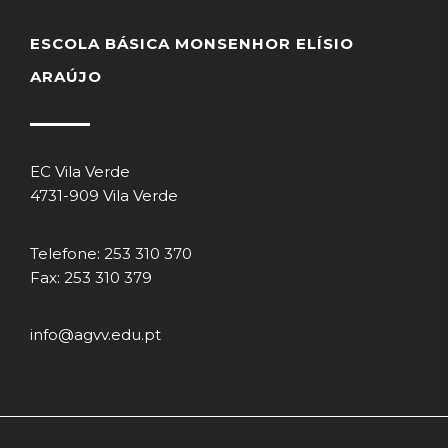
ESCOLA BÁSICA MONSENHOR ELÍSIO
ARAÚJO
EC Vila Verde
4731-909 Vila Verde
Telefone: 253 310 370
Fax: 253 310 379
info@agvv.edu.pt