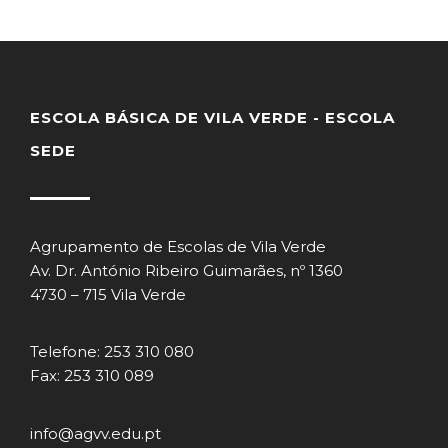
ESCOLA BÁSICA DE VILA VERDE - ESCOLA
SEDE
Agrupamento de Escolas de Vila Verde
Av. Dr. António Ribeiro Guimarães, nº 1360
4730 – 715 Vila Verde
Telefone: 253 310 080
Fax: 253 310 089
info@agvv.edu.pt