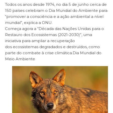
Todos os anos desde 1974, no dia 5 de junho cerca de
150 países celebram o Dia Mundial do Ambiente para
“promover a consciência e a ação ambiental a nível
mundial”, explica a ONU.
Começa agora a “Década das Nações Unidas para o
Restauro dos Ecossistemas (2021-2030)”, uma
iniciativa para ampliar a recuperação
dos ecossistemas degradados e destruídos, como
parte do combate à crise climática.
Dia Mundial do
Meio Ambiente