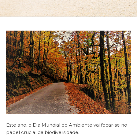
Este ano, o Dia Mundial do Ambiente vai focar-se no
papel crucial da biodiversidade.