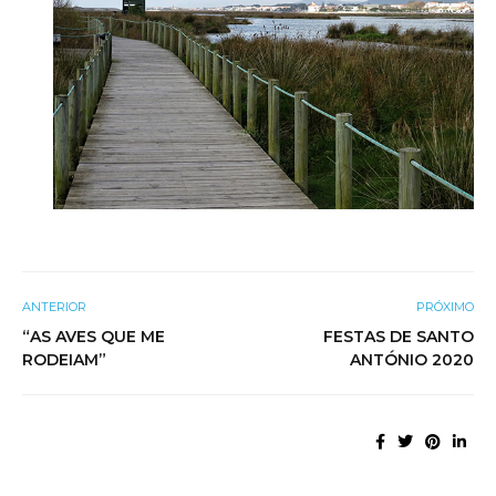
ANTERIOR
PRÓXIMO
“AS AVES QUE ME
FESTAS DE SANTO
RODEIAM”
ANTÓNIO 2020