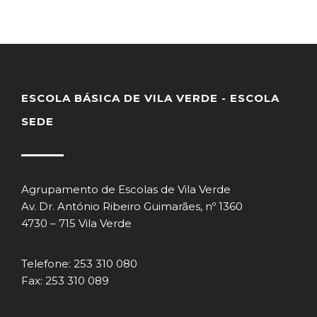
ESCOLA BÁSICA DE VILA VERDE - ESCOLA
SEDE
Agrupamento de Escolas de Vila Verde
Av. Dr. António Ribeiro Guimarães, nº 1360
4730 – 715 Vila Verde
Telefone: 253 310 080
Fax: 253 310 089