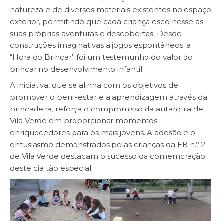
natureza e de diversos materiais existentes no espaço
exterior, permitindo que cada criança escolhesse as
suas próprias aventuras e descobertas. Desde
construções imaginativas a jogos espontâneos, a
“Hora do Brincar” foi um testemunho do valor do
brincar no desenvolvimento infantil.
A iniciativa, que se alinha com os objetivos de
promover o bem-estar e a aprendizagem através da
brincadeira, reforça o compromisso da autarquia de
Vila Verde em proporcionar momentos
enriquecedores para os mais jovens. A adesão e o
entusiasmo demonstrados pelas crianças da EB n.º 2
de Vila Verde destacam o sucesso da comemoração
deste dia tão especial.