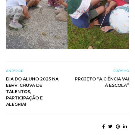
ANTERIOR
PRÓXIMO
DIA DO ALUNO 2025 NA
PROJETO “A CIÊNCIA VAI
EBVV: CHUVA DE
À ESCOLA”
TALENTOS,
PARTICIPAÇÃO E
ALEGRIA!