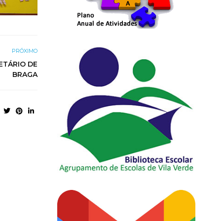
PRÓXIMO
NETÁRIO DE
BRAGA