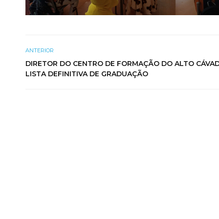
ANTERIOR
DIRETOR DO CENTRO DE FORMAÇÃO DO ALTO CÁVAD
LISTA DEFINITIVA DE GRADUAÇÃO