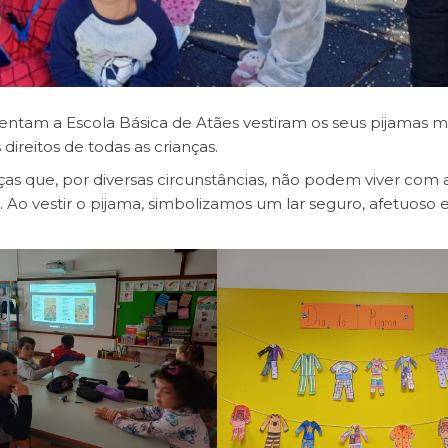
entam a Escola Básica de Atães vestiram os seus pijamas m
direitos de todas as crianças.
anças que, por diversas circunstâncias, não podem viver com 
. Ao vestir o pijama, simbolizamos um lar seguro, afetuoso 