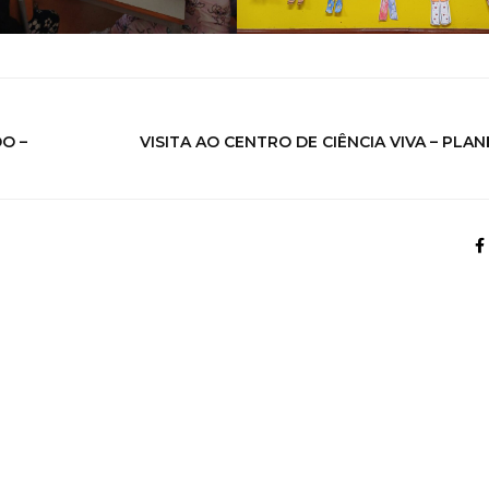
O –
VISITA AO CENTRO DE CIÊNCIA VIVA – PLA