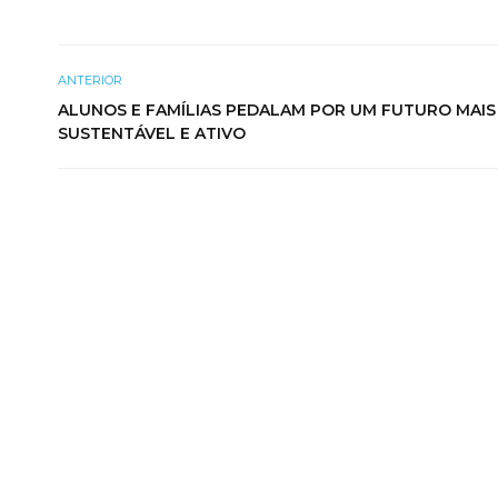
ANTERIOR
ALUNOS E FAMÍLIAS PEDALAM POR UM FUTURO MAIS
SUSTENTÁVEL E ATIVO