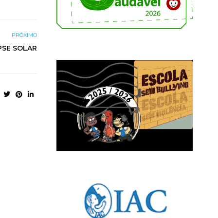
PRÓXIMO
PSE SOLAR