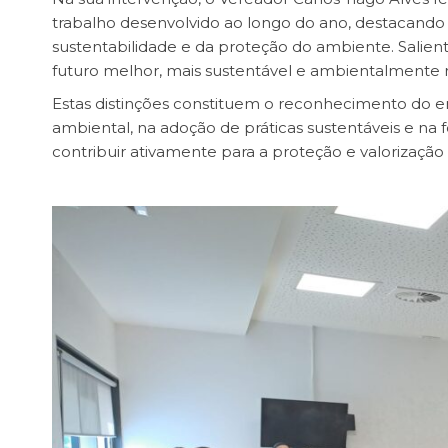
trabalho desenvolvido ao longo do ano, destacan
sustentabilidade e da proteção do ambiente. Salien
futuro melhor, mais sustentável e ambientalmente 
Estas distinções constituem o reconhecimento do 
ambiental, na adoção de práticas sustentáveis e na
contribuir ativamente para a proteção e valorizaçã