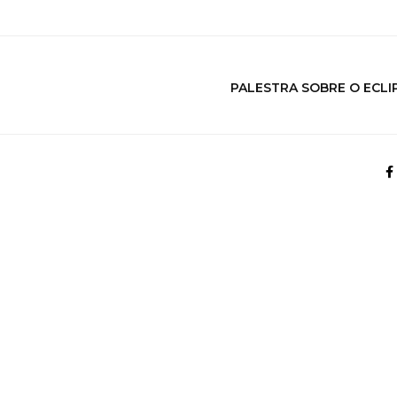
PALESTRA SOBRE O ECLI