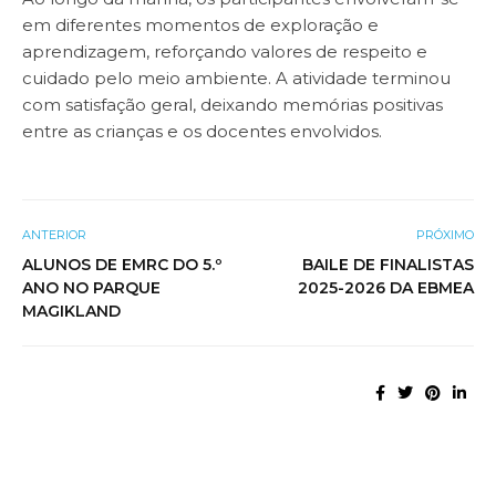
em diferentes momentos de exploração e
aprendizagem, reforçando valores de respeito e
cuidado pelo meio ambiente. A atividade terminou
com satisfação geral, deixando memórias positivas
entre as crianças e os docentes envolvidos.
ANTERIOR
PRÓXIMO
ALUNOS DE EMRC DO 5.º
BAILE DE FINALISTAS
ANO NO PARQUE
2025-2026 DA EBMEA
MAGIKLAND