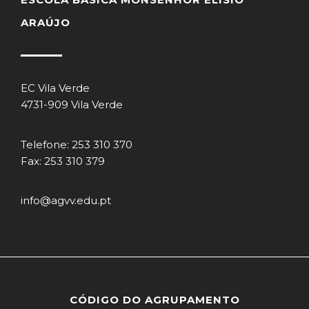
ARAÚJO
EC Vila Verde
4731-909 Vila Verde
Telefone: 253 310 370
Fax: 253 310 379
info@agvv.edu.pt
CÓDIGO DO AGRUPAMENTO